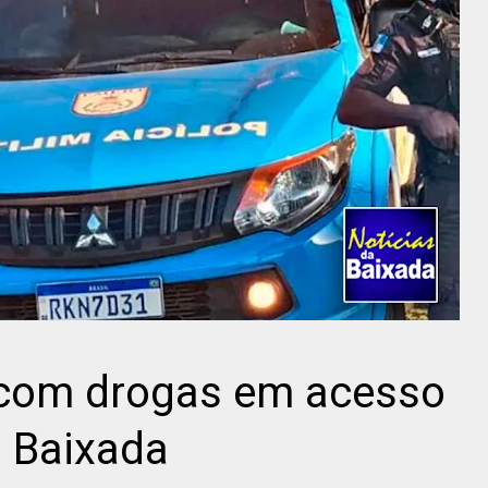
com drogas em acesso
 Baixada