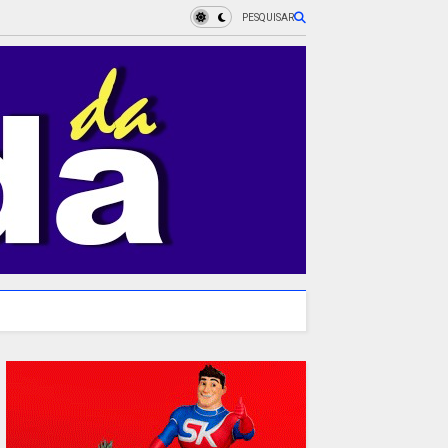
PESQUISAR