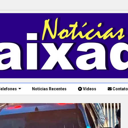
elefones
Notícias Recentes
Vídeos
Contato