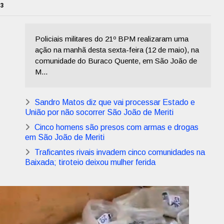
23
Policiais militares do 21º BPM realizaram uma
ação na manhã desta sexta-feira (12 de maio), na
comunidade do Buraco Quente, em São João de
M...
Sandro Matos diz que vai processar Estado e
União por não socorrer São João de Meriti
Cinco homens são presos com armas e drogas
em São João de Meriti
Traficantes rivais invadem cinco comunidades na
Baixada; tiroteio deixou mulher ferida