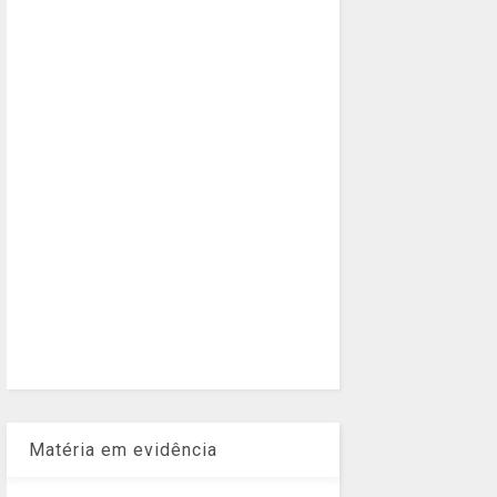
Matéria em evidência