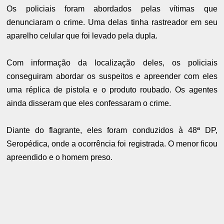
Os policiais foram abordados pelas vítimas que
denunciaram o crime. Uma delas tinha rastreador em seu
aparelho celular que foi levado pela dupla.
Com informação da localização deles, os policiais
conseguiram abordar os suspeitos e apreender com eles
uma réplica de pistola e o produto roubado. Os agentes
ainda disseram que eles confessaram o crime.
Diante do flagrante, eles foram conduzidos à 48ª DP,
Seropédica, onde a ocorrência foi registrada. O menor ficou
apreendido e o homem preso.