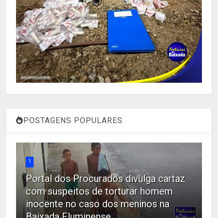
POSTAGENS POPULARES
1
Portal dos Procurados divulga cartaz
com suspeitos de torturar homem
inocente no caso dos meninos na
Baixada Fluminense