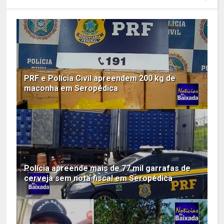
PRF e Polícia Civil apreendem 200 kg de
maconha em Seropédica
Polícia apreende mais de 77 mil garrafas de
cerveja sem nota fiscal em Seropédica