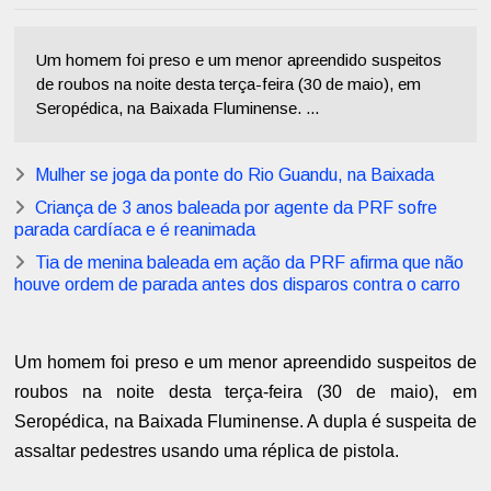
Um homem foi preso e um menor apreendido suspeitos
de roubos na noite desta terça-feira (30 de maio), em
Seropédica, na Baixada Fluminense. ...
Mulher se joga da ponte do Rio Guandu, na Baixada
Criança de 3 anos baleada por agente da PRF sofre
parada cardíaca e é reanimada
Tia de menina baleada em ação da PRF afirma que não
houve ordem de parada antes dos disparos contra o carro
Um homem foi preso e um menor apreendido suspeitos de
roubos na noite desta terça-feira (30 de maio), em
Seropédica, na Baixada Fluminense. A dupla é suspeita de
assaltar pedestres usando uma réplica de pistola.