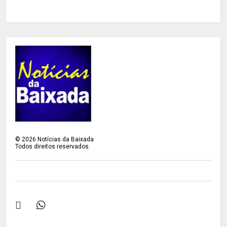
©
2026
Notícias da Baixada
Todos direitos reservados.