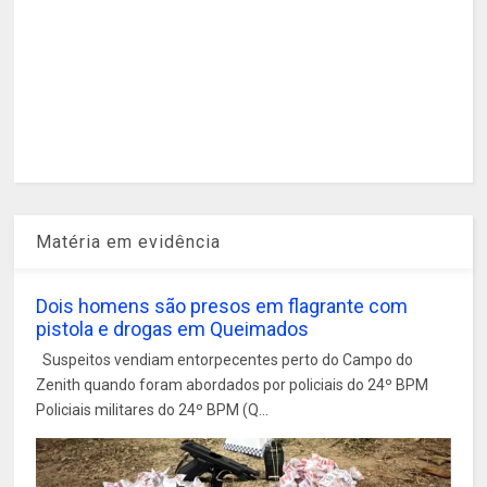
Matéria em evidência
Dois homens são presos em flagrante com
pistola e drogas em Queimados
Suspeitos vendiam entorpecentes perto do Campo do
Zenith quando foram abordados por policiais do 24º BPM
Policiais militares do 24º BPM (Q...