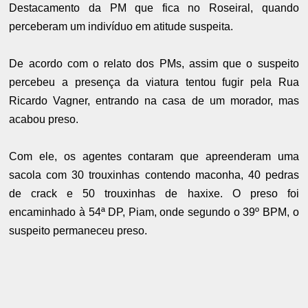
Destacamento da PM que fica no Roseiral, quando
perceberam um indivíduo em atitude suspeita.
De acordo com o relato dos PMs, assim que o suspeito
percebeu a presença da viatura tentou fugir pela Rua
Ricardo Vagner, entrando na casa de um morador, mas
acabou preso.
Com ele, os agentes contaram que apreenderam uma
sacola com 30 trouxinhas contendo maconha, 40 pedras
de crack e 50 trouxinhas de haxixe. O preso foi
encaminhado à 54ª DP, Piam, onde segundo o 39º BPM, o
suspeito permaneceu preso.