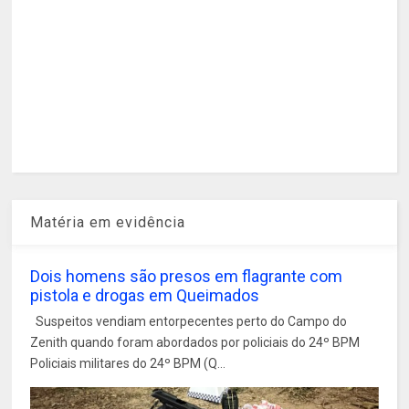
Matéria em evidência
Dois homens são presos em flagrante com
pistola e drogas em Queimados
Suspeitos vendiam entorpecentes perto do Campo do
Zenith quando foram abordados por policiais do 24º BPM
Policiais militares do 24º BPM (Q...