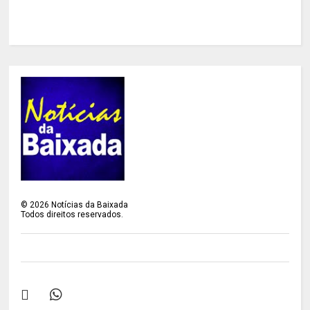
©
2026
Notícias da Baixada
Todos direitos reservados.