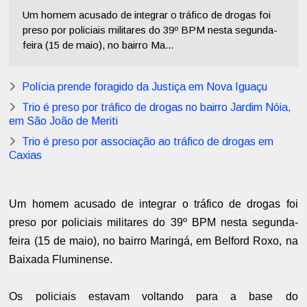
Um homem acusado de integrar o tráfico de drogas foi
preso por policiais militares do 39º BPM nesta segunda-
feira (15 de maio), no bairro Ma...
Polícia prende foragido da Justiça em Nova Iguaçu
Trio é preso por tráfico de drogas no bairro Jardim Nóia,
em São João de Meriti
Trio é preso por associação ao tráfico de drogas em
Caxias
Um homem acusado de integrar o tráfico de drogas foi
preso por policiais militares do 39º BPM nesta segunda-
feira (15 de maio), no bairro Maringá, em Belford Roxo, na
Baixada Fluminense.
Os policiais estavam voltando para a base do