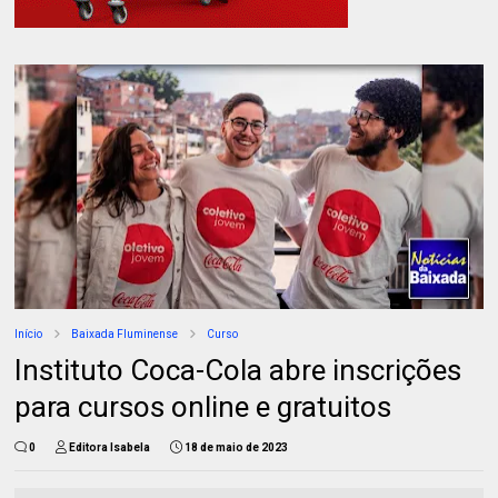
Início
Baixada Fluminense
Curso
Instituto Coca-Cola abre inscrições
para cursos online e gratuitos
0
Editora Isabela
18 de maio de 2023