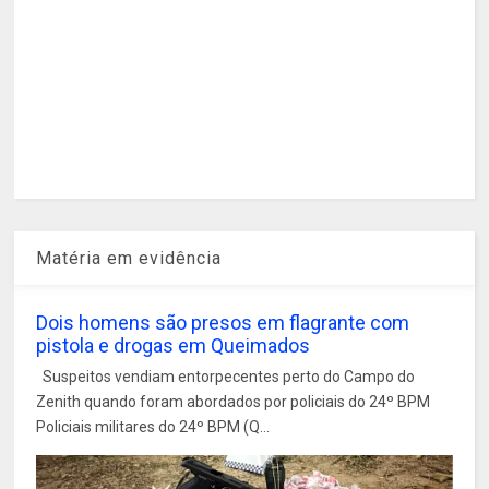
Matéria em evidência
Dois homens são presos em flagrante com
pistola e drogas em Queimados
Suspeitos vendiam entorpecentes perto do Campo do
Zenith quando foram abordados por policiais do 24º BPM
Policiais militares do 24º BPM (Q...