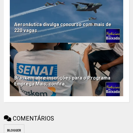
Aeronáutica divulga concurso com mais de
220 vagas
Braskem abre inscrições para o Programa
Emprega Mais; confira
COMENTÁRIOS
BLOGGER