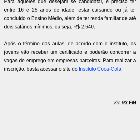
Para aqueles que desejam se candidatar, é preciso ter
entre 16 e 25 anos de idade, estar cursando ou já ter
concluído o Ensino Médio, além de ter renda familiar de até
dois salários mínimos, ou seja, R$ 2.640.
Após o término das aulas, de acordo com o instituto, os
jovens vão receber um certificado e poderão concorrer a
vagas de emprego em empresas parceiras. Para realizar a
inscrição, basta acessar o site do
Instituto Coca-Cola
.
Via
93.FM