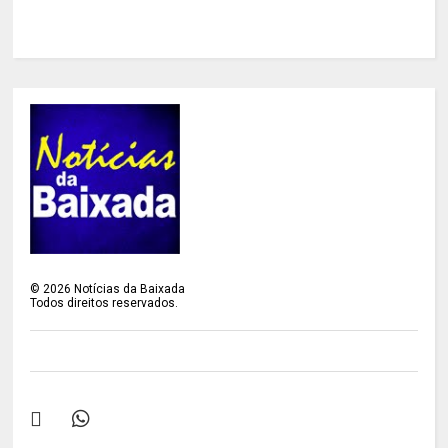
©
2026
Notícias da Baixada
Todos direitos reservados.