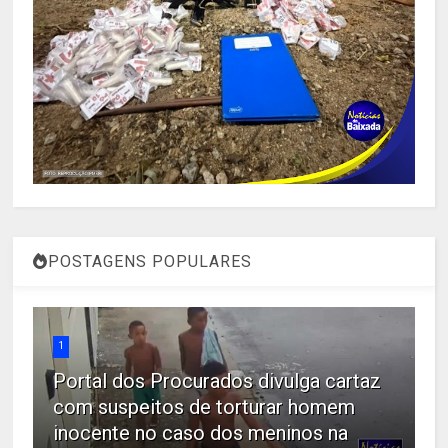
POSTAGENS POPULARES
1
Portal dos Procurados divulga cartaz
com suspeitos de torturar homem
inocente no caso dos meninos na