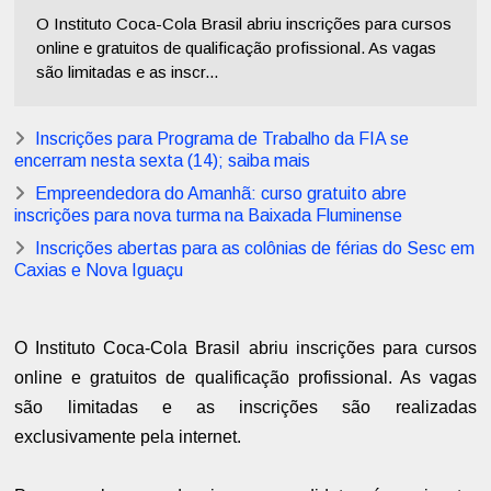
O Instituto Coca-Cola Brasil abriu inscrições para cursos
online e gratuitos de qualificação profissional. As vagas
são limitadas e as inscr...
Inscrições para Programa de Trabalho da FIA se
encerram nesta sexta (14); saiba mais
Empreendedora do Amanhã: curso gratuito abre
inscrições para nova turma na Baixada Fluminense
Inscrições abertas para as colônias de férias do Sesc em
Caxias e Nova Iguaçu
O Instituto Coca-Cola Brasil abriu inscrições para cursos
online e gratuitos de qualificação profissional. As vagas
são limitadas e as inscrições são realizadas
exclusivamente pela internet.