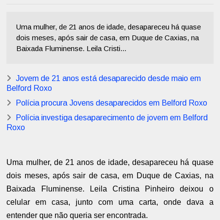
Uma mulher, de 21 anos de idade, desapareceu há quase
dois meses, após sair de casa, em Duque de Caxias, na
Baixada Fluminense. Leila Cristi...
Jovem de 21 anos está desaparecido desde maio em
Belford Roxo
Polícia procura Jovens desaparecidos em Belford Roxo
Polícia investiga desaparecimento de jovem em Belford
Roxo
Uma mulher, de 21 anos de idade, desapareceu há quase
dois meses, após sair de casa, em Duque de Caxias, na
Baixada Fluminense. Leila Cristina Pinheiro deixou o
celular em casa, junto com uma carta, onde dava a
entender que não queria ser encontrada.