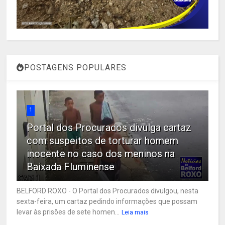
POSTAGENS POPULARES
1
Portal dos Procurados divulga cartaz
com suspeitos de torturar homem
inocente no caso dos meninos na
Baixada Fluminense
BELFORD ROXO - O Portal dos Procurados divulgou, nesta
sexta-feira, um cartaz pedindo informações que possam
levar às prisões de sete homen...
Leia mais