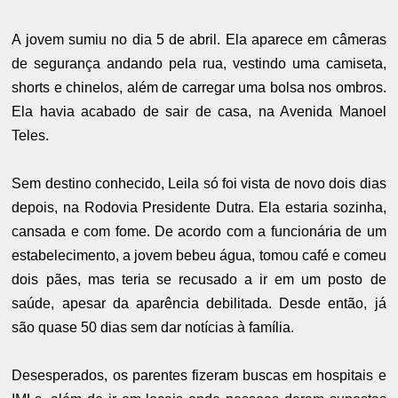
A jovem sumiu no dia 5 de abril. Ela aparece em câmeras
de segurança andando pela rua, vestindo uma camiseta,
shorts e chinelos, além de carregar uma bolsa nos ombros.
Ela havia acabado de sair de casa, na Avenida Manoel
Teles.
Sem destino conhecido, Leila só foi vista de novo dois dias
depois, na Rodovia Presidente Dutra. Ela estaria sozinha,
cansada e com fome. De acordo com a funcionária de um
estabelecimento, a jovem bebeu água, tomou café e comeu
dois pães, mas teria se recusado a ir em um posto de
saúde, apesar da aparência debilitada. Desde então, já
são quase 50 dias sem dar notícias à família.
Desesperados, os parentes fizeram buscas em hospitais e