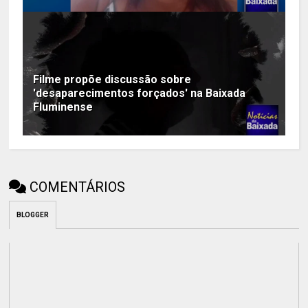
Filme propõe discussão sobre
'desaparecimentos forçados' na Baixada
Fluminense
COMENTÁRIOS
BLOGGER