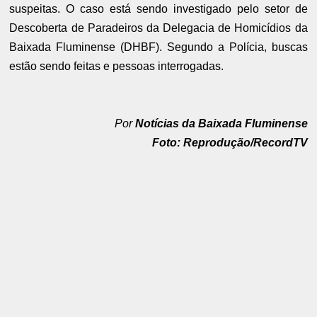
suspeitas. O caso está sendo investigado pelo setor de
Descoberta de Paradeiros da Delegacia de Homicídios da
Baixada Fluminense (DHBF). Segundo a Polícia, buscas
estão sendo feitas e pessoas interrogadas.
Por
Notícias da Baixada Fluminense
Foto: Reprodução/RecordTV