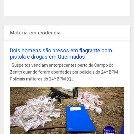
Matéria em evidência
Dois homens são presos em flagrante com
pistola e drogas em Queimados
Suspeitos vendiam entorpecentes perto do Campo do
Zenith quando foram abordados por policiais do 24º BPM
Policiais militares do 24º BPM (Q...