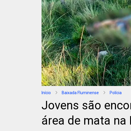
Início
Baixada Fluminense
Polícia
Jovens são enco
área de mata na