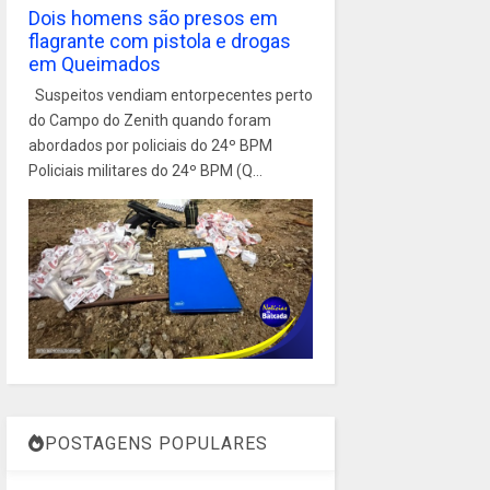
Dois homens são presos em
flagrante com pistola e drogas
em Queimados
Suspeitos vendiam entorpecentes perto
do Campo do Zenith quando foram
abordados por policiais do 24º BPM
Policiais militares do 24º BPM (Q...
POSTAGENS POPULARES