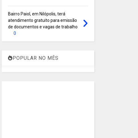
Bairro Paiol, em Nilópolis, terá
atendimento gratuito para emissão
de documentos e vagas de trabalho
0
POPULAR NO MÊS