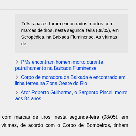
Três rapazes foram encontrados mortos com
marcas de tiros, nesta segunda-feira (08/05), em
Seropédica, na Baixada Fluminense. As vítimas,
de...
PMs encontram homem morto durante
patrulhamento na Baixada Fluminense
Corpo de moradora da Baixada é encontrado em
linha férrea na Zona Oeste do Rio
Ator Roberto Guilherme, o Sargento Pincel, morre
aos 84 anos
 com marcas de tiros, nesta segunda-feira (08/05), em
 vítimas, de acordo com o Corpo de Bombeiros, tinham