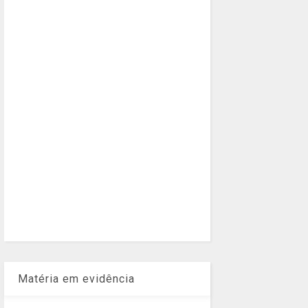
Matéria em evidência