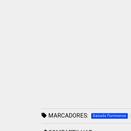
MARCADORES:
Baixada Fluminense