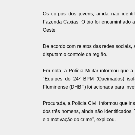
Os corpos dos jovens, ainda não identif
Fazenda Caxias. O trio foi encaminhado 
Oeste.
De acordo com relatos das redes sociais, a
disputam o controle da região.
Em nota, a Polícia Militar informou que 
"Equipes do 24º BPM (Queimados) isol
Fluminense (DHBF) foi acionada para inves
Procurada, a Polícia Civil informou que in
dos três homens, ainda não identificados.
e a motivação do crime", explicou.