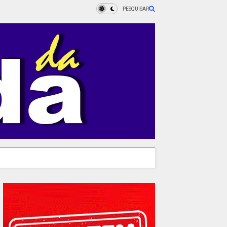
PESQUISAR