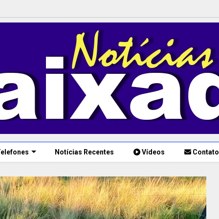
elefones
Notícias Recentes
Vídeos
Contato