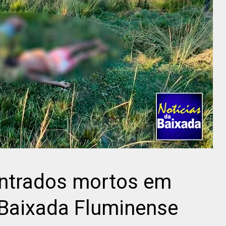
ntrados mortos em
 Baixada Fluminense