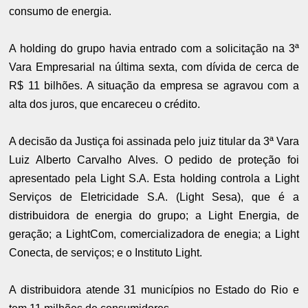
consumo de energia.
A holding do grupo havia entrado com a solicitação na 3ª
Vara Empresarial na última sexta, com dívida de cerca de
R$ 11 bilhões. A situação da empresa se agravou com a
alta dos juros, que encareceu o crédito.
A decisão da Justiça foi assinada pelo juiz titular da 3ª Vara
Luiz Alberto Carvalho Alves. O pedido de proteção foi
apresentado pela Light S.A. Esta holding controla a Light
Serviços de Eletricidade S.A. (Light Sesa), que é a
distribuidora de energia do grupo; a Light Energia, de
geração; a LightCom, comercializadora de enegia; a Light
Conecta, de serviços; e o Instituto Light.
A distribuidora atende 31 municípios no Estado do Rio e