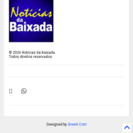
©
2026
Notícias da Baixada
Todos direitos reservados.
Designed by
Sneeit.Com