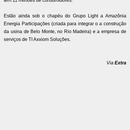
tem 11 milhões de consumidores.
Estão ainda sob o chapéu do Grupo Light a Amazônia
Energia Participações (criada para integrar o a construção
da usina de Belo Monte, no Rio Madeira) e a empresa de
serviços de TI Axxiom Soluções.
Via
Extra