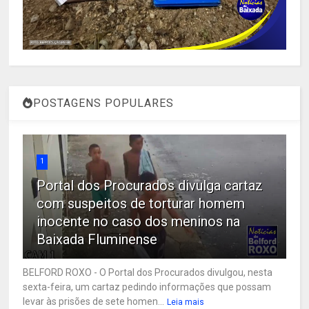
POSTAGENS POPULARES
1
Portal dos Procurados divulga cartaz
com suspeitos de torturar homem
inocente no caso dos meninos na
Baixada Fluminense
BELFORD ROXO - O Portal dos Procurados divulgou, nesta
sexta-feira, um cartaz pedindo informações que possam
levar às prisões de sete homen...
Leia mais