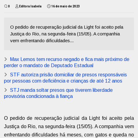
0
Editora Isabela
16 de maio de 2023
O pedido de recuperação judicial da Light foi aceito pela
Justiça do Rio, na segunda-feira (15/05). A companhia
vem enfrentando dificuldades...
Max Lemos tem recurso negado e fica mais próximo de
perder o mandato de Deputado Estadual
STF autoriza prisão domiciliar de presos responsáveis
por pessoas com deficiência e crianças de até 12 anos
STJ manda soltar presos que tiverem liberdade
provisória condicionada à fiança
O pedido de recuperação judicial da Light foi aceito pela
Justiça do Rio, na segunda-feira (15/05). A companhia vem
enfrentando dificuldades há meses, com gatos e queda no