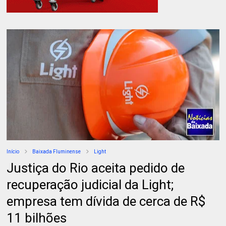
Início
Baixada Fluminense
Light
Justiça do Rio aceita pedido de
recuperação judicial da Light;
empresa tem dívida de cerca de R$
11 bilhões