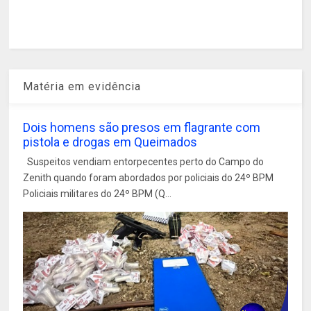
Matéria em evidência
Dois homens são presos em flagrante com
pistola e drogas em Queimados
Suspeitos vendiam entorpecentes perto do Campo do
Zenith quando foram abordados por policiais do 24º BPM
Policiais militares do 24º BPM (Q...