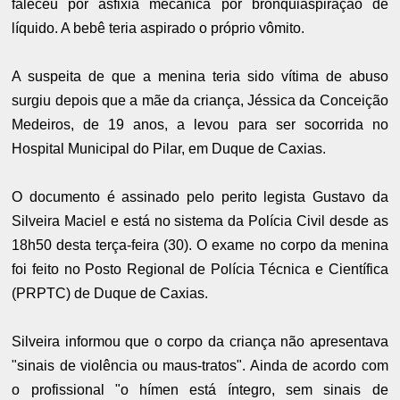
faleceu por asfixia mecânica por bronquiaspiração de
líquido. A bebê teria aspirado o próprio vômito.
A suspeita de que a menina teria sido vítima de abuso
surgiu depois que a mãe da criança, Jéssica da Conceição
Medeiros, de 19 anos, a levou para ser socorrida no
Hospital Municipal do Pilar, em Duque de Caxias.
O documento é assinado pelo perito legista Gustavo da
Silveira Maciel e está no sistema da Polícia Civil desde as
18h50 desta terça-feira (30). O exame no corpo da menina
foi feito no Posto Regional de Polícia Técnica e Científica
(PRPTC) de Duque de Caxias.
Silveira informou que o corpo da criança não apresentava
"sinais de violência ou maus-tratos". Ainda de acordo com
o profissional "o hímen está íntegro, sem sinais de