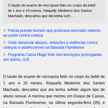
O laudo de exame de necropsia feito no corpo da bebê
de 1 ano e 10 meses, Raquelly Medeiros dos Santos
Machado, descartou que ela tenha sofr...
Polícia prende homem que praticava atentado violento
ao pudor contra criança
Onde denunciar abusos, violações e violências contra
crianças e adolescentes na Baixada Fluminense
Programa Canta Magé Kids tem inscrições prorrogadas
até quinta, (14)
O laudo de exame de necropsia feito no corpo da bebê de
1 ano e 10 meses, Raquelly Medeiros dos Santos
Machado, descartou que ela tenha sofrido algum tipo de
abuso sexual. A menina que morreu em Duque de Caxias,
na Baixada Fluminense, na última segunda-feira (29), e