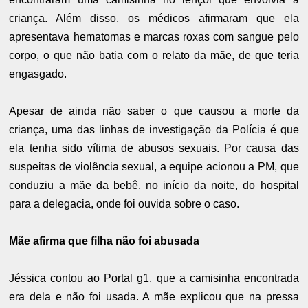
criança. Além disso, os médicos afirmaram que ela
apresentava hematomas e marcas roxas com sangue pelo
corpo, o que não batia com o relato da mãe, de que teria
engasgado.
Apesar de ainda não saber o que causou a morte da
criança, uma das linhas de investigação da Polícia é que
ela tenha sido vítima de abusos sexuais. Por causa das
suspeitas de violência sexual, a equipe acionou a PM, que
conduziu a mãe da bebê, no início da noite, do hospital
para a delegacia, onde foi ouvida sobre o caso.
Mãe afirma que filha não foi abusada
Jéssica contou ao Portal g1, que a camisinha encontrada
era dela e não foi usada. A mãe explicou que na pressa