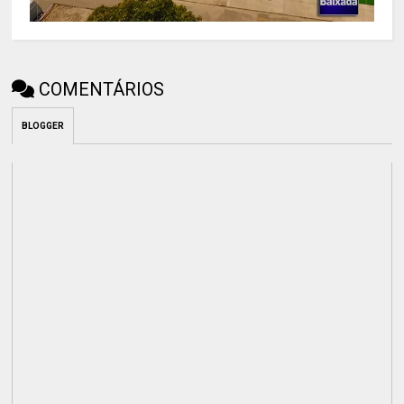
COMENTÁRIOS
BLOGGER