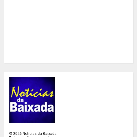
©
2026
Notícias da Baixada