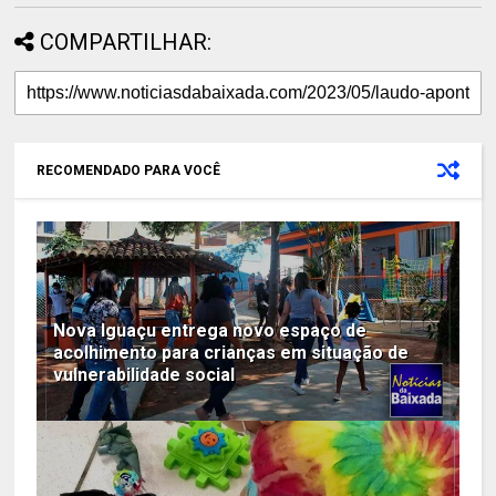
COMPARTILHAR:
RECOMENDADO PARA VOCÊ
Nova Iguaçu entrega novo espaço de
acolhimento para crianças em situação de
vulnerabilidade social