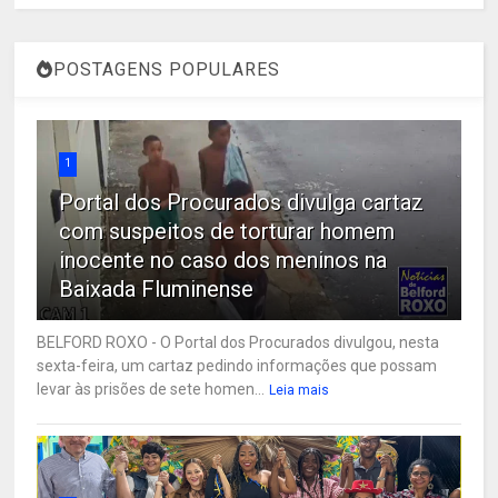
POSTAGENS POPULARES
1
Portal dos Procurados divulga cartaz
com suspeitos de torturar homem
inocente no caso dos meninos na
Baixada Fluminense
BELFORD ROXO - O Portal dos Procurados divulgou, nesta
sexta-feira, um cartaz pedindo informações que possam
levar às prisões de sete homen...
Leia mais