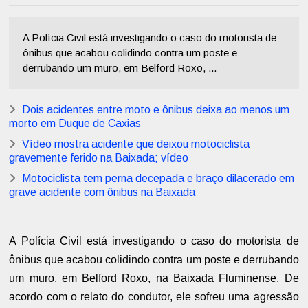
A Polícia Civil está investigando o caso do motorista de
ônibus que acabou colidindo contra um poste e
derrubando um muro, em Belford Roxo, ...
Dois acidentes entre moto e ônibus deixa ao menos um
morto em Duque de Caxias
Vídeo mostra acidente que deixou motociclista
gravemente ferido na Baixada; vídeo
Motociclista tem perna decepada e braço dilacerado em
grave acidente com ônibus na Baixada
A Polícia Civil está investigando o caso do motorista de
ônibus que acabou colidindo contra um poste e derrubando
um muro, em Belford Roxo, na Baixada Fluminense. De
acordo com o relato do condutor, ele sofreu uma agressão