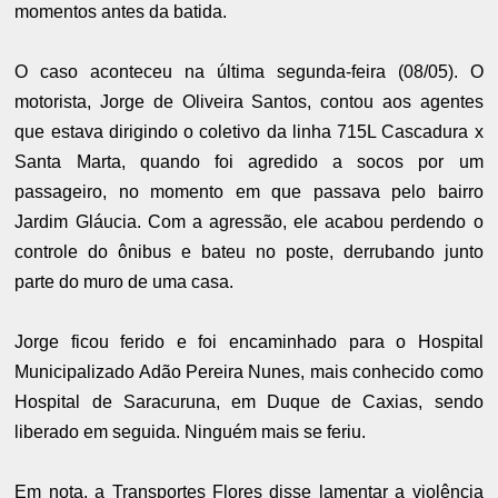
momentos antes da batida.
O caso aconteceu na última segunda-feira (08/05). O
motorista, Jorge de Oliveira Santos, contou aos agentes
que estava dirigindo o coletivo da linha 715L Cascadura x
Santa Marta, quando foi agredido a socos por um
passageiro, no momento em que passava pelo bairro
Jardim Gláucia. Com a agressão, ele acabou perdendo o
controle do ônibus e bateu no poste, derrubando junto
parte do muro de uma casa.
Jorge ficou ferido e foi encaminhado para o Hospital
Municipalizado Adão Pereira Nunes, mais conhecido como
Hospital de Saracuruna, em Duque de Caxias, sendo
liberado em seguida. Ninguém mais se feriu.
Em nota, a Transportes Flores disse lamentar a violência