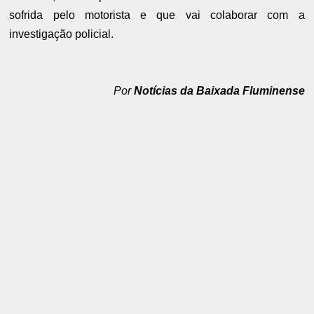
sofrida pelo motorista e que vai colaborar com a
investigação policial.
Por
Notícias da Baixada Fluminense