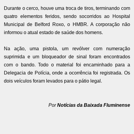
Durante o cerco, houve uma troca de tiros, terminando com
quatro elementos feridos, sendo socorridos ao Hospital
Municipal de Belford Roxo, o HMBR. A corporação não
informou o atual estado de saúde dos homens.
Na ação, uma pistola, um revólver com numeração
suprimida e um bloqueador de sinal foram encontrados
com o bando. Todo o material foi encaminhado para a
Delegacia de Polícia, onde a ocorrência foi registrada. Os
dois veículos foram levados para o pátio legal.
Por
Notícias da Baixada Fluminense