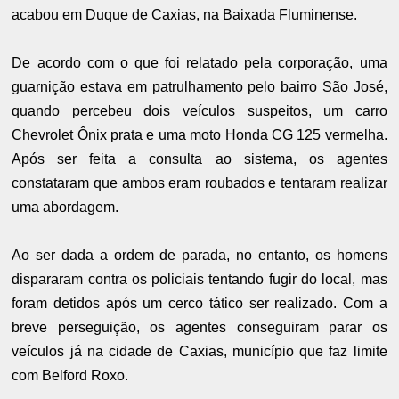
acabou em Duque de Caxias, na Baixada Fluminense.
De acordo com o que foi relatado pela corporação, uma
guarnição estava em patrulhamento pelo bairro São José,
quando percebeu dois veículos suspeitos, um carro
Chevrolet Ônix prata e uma moto Honda CG 125 vermelha.
Após ser feita a consulta ao sistema, os agentes
constataram que ambos eram roubados e tentaram realizar
uma abordagem.
Ao ser dada a ordem de parada, no entanto, os homens
dispararam contra os policiais tentando fugir do local, mas
foram detidos após um cerco tático ser realizado. Com a
breve perseguição, os agentes conseguiram parar os
veículos já na cidade de Caxias, município que faz limite
com Belford Roxo.