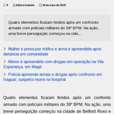
0
Editora Isabela
24 de maio de 2023
Quatro elementos ficaram feridos após um confronto
armado com policiais militares do 39º BPM. Na ação,
uma breve perseguição começou na cida...
Mulher é presa por tráfico e arma é apreendida após
denúncia em comunidade
Menor é apreendido com drogas em operação na Vila
Esperança, em Magé
Polícia apreende armas e drogas após confronto em
Itaguaí; suspeito morre no hospital
Quatro elementos ficaram feridos após um confronto
armado com policiais militares do 39º BPM. Na ação, uma
breve perseguição começou na cidade de Belford Roxo e