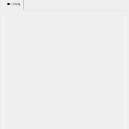
BLOGGER