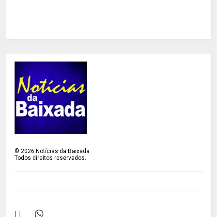
©
2026
Notícias da Baixada
Todos direitos reservados.