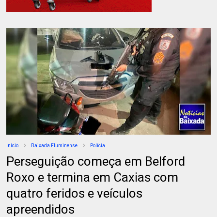
Início
Baixada Fluminense
Polícia
Perseguição começa em Belford
Roxo e termina em Caxias com
quatro feridos e veículos
apreendidos