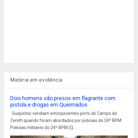
Matéria em evidência
Dois homens são presos em flagrante com
pistola e drogas em Queimados
Suspeitos vendiam entorpecentes perto do Campo do
Zenith quando foram abordados por policiais do 24º BPM
Policiais militares do 24º BPM (Q...