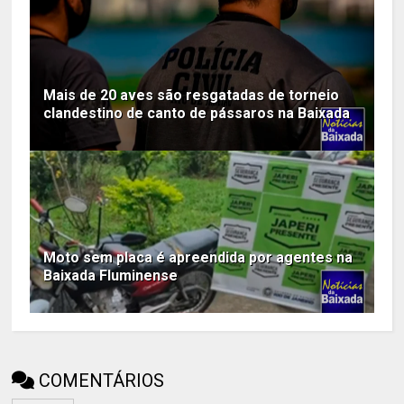
Mais de 20 aves são resgatadas de torneio
clandestino de canto de pássaros na Baixada
Moto sem placa é apreendida por agentes na
Baixada Fluminense
COMENTÁRIOS