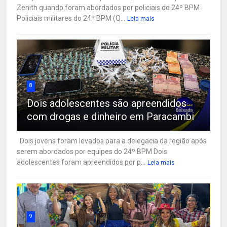
Zenith quando foram abordados por policiais do 24º BPM
Policiais militares do 24º BPM (Q...
Leia mais
8
Dois adolescentes são apreendidos
com drogas e dinheiro em Paracambi
Dois jovens foram levados para a delegacia da região após
serem abordados por equipes do 24º BPM Dois
adolescentes foram apreendidos por p...
Leia mais
9