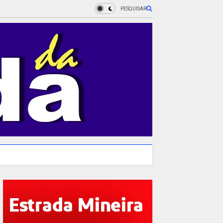
PESQUISAR