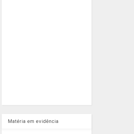
Matéria em evidência