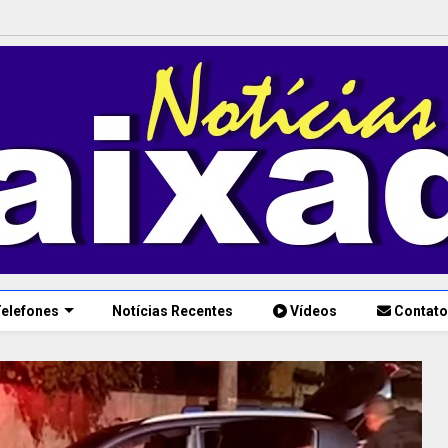
elefones
Notícias Recentes
Vídeos
Contato