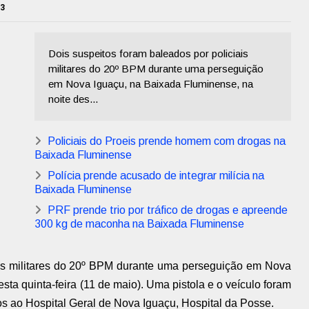
23
Dois suspeitos foram baleados por policiais
militares do 20º BPM durante uma perseguição
em Nova Iguaçu, na Baixada Fluminense, na
noite des...
Policiais do Proeis prende homem com drogas na
Baixada Fluminense
Polícia prende acusado de integrar milícia na
Baixada Fluminense
PRF prende trio por tráfico de drogas e apreende
300 kg de maconha na Baixada Fluminense
ais militares do 20º BPM durante uma perseguição em Nova
sta quinta-feira (11 de maio). Uma pistola e o veículo foram
s ao Hospital Geral de Nova Iguaçu, Hospital da Posse.