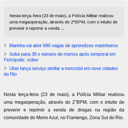
Nesta terça-feira (23 de maio), a Polícia Militar realizou
uma megaoperação, através do 2°BPM, com o intuito de
prevenir e reprimir a venda ...
Marinha vai abrir 686 vagas de aprendizes-marinheiros
Sobe para 38 o número de mortos após temporal em
Petrópolis; vídeo
Uber lança serviço similar a mototáxi em nove cidades
do Rio
Nesta terça-feira (23 de maio), a Polícia Militar realizou
uma megaoperação, através do 2°BPM, com o intuito de
prevenir e reprimir a venda de drogas na região da
comunidade do Morro Azul, no Flamengo, Zona Sul do Rio.