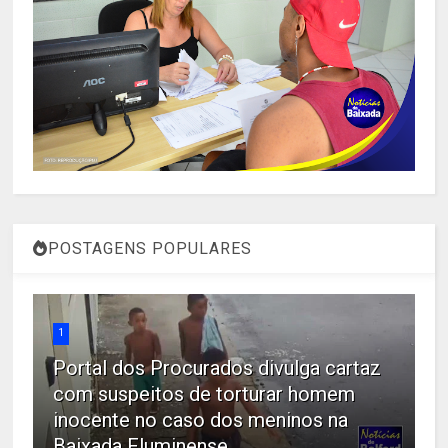
POSTAGENS POPULARES
1
Portal dos Procurados divulga cartaz
com suspeitos de torturar homem
inocente no caso dos meninos na
Baixada Fluminense