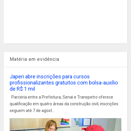
Matéria em evidência
Japeri abre inscrições para cursos
profissionalizantes gratuitos com bolsa-auxílio
de R$ 1 mil
Parceria entre a Prefeitura, Senai e Transpetro oferece
qualificação em quatro áreas da construção civil; inscrições
seguem até 7 de agost...