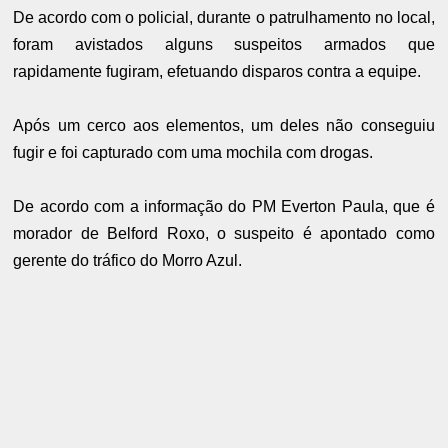
De acordo com o policial, durante o patrulhamento no local,
foram avistados alguns suspeitos armados que
rapidamente fugiram, efetuando disparos contra a equipe.
Após um cerco aos elementos, um deles não conseguiu
fugir e foi capturado com uma mochila com drogas.
De acordo com a informação do PM Everton Paula, que é
morador de Belford Roxo, o suspeito é apontado como
gerente do tráfico do Morro Azul.