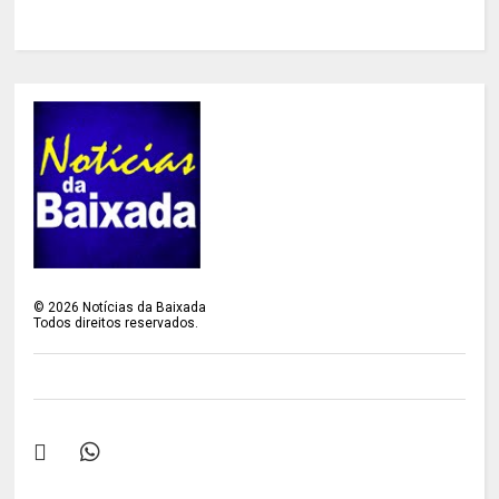
©
2026
Notícias da Baixada
Todos direitos reservados.