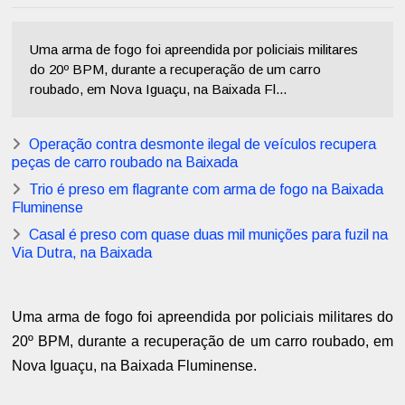
Uma arma de fogo foi apreendida por policiais militares
do 20º BPM, durante a recuperação de um carro
roubado, em Nova Iguaçu, na Baixada Fl...
Operação contra desmonte ilegal de veículos recupera
peças de carro roubado na Baixada
Trio é preso em flagrante com arma de fogo na Baixada
Fluminense
Casal é preso com quase duas mil munições para fuzil na
Via Dutra, na Baixada
Uma arma de fogo foi apreendida por policiais militares do
20º BPM, durante a recuperação de um carro roubado, em
Nova Iguaçu, na Baixada Fluminense.