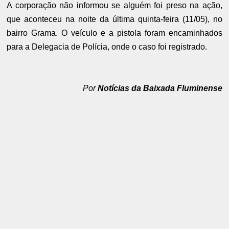
A corporação não informou se alguém foi preso na ação,
que aconteceu na noite da última quinta-feira (11/05), no
bairro Grama. O veículo e a pistola foram encaminhados
para a Delegacia de Polícia, onde o caso foi registrado.
Por
Notícias da Baixada Fluminense