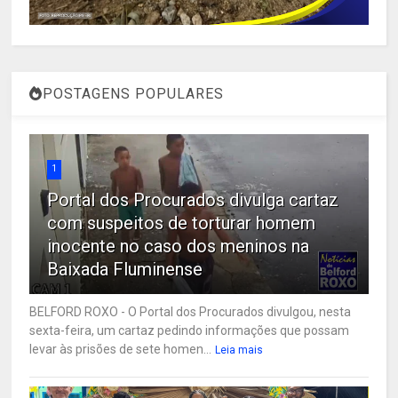
POSTAGENS POPULARES
1
Portal dos Procurados divulga cartaz
com suspeitos de torturar homem
inocente no caso dos meninos na
Baixada Fluminense
BELFORD ROXO - O Portal dos Procurados divulgou, nesta
sexta-feira, um cartaz pedindo informações que possam
levar às prisões de sete homen...
Leia mais