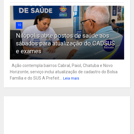
10
Nilópolis abre postos de saúde aos
sábados para atualização do CADSUS
e exames
Ação contempla bairros Cabral, Paiol, Chatuba e Novo
Horizonte; serviço inclui atualização de cadastro do Bolsa
Família e do SUS A Prefeit...
Leia mais