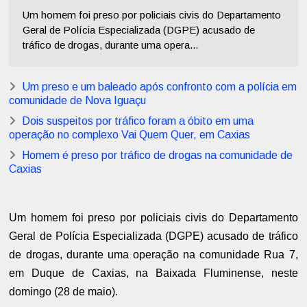
Um homem foi preso por policiais civis do Departamento
Geral de Polícia Especializada (DGPE) acusado de
tráfico de drogas, durante uma opera...
Um preso e um baleado após confronto com a polícia em
comunidade de Nova Iguaçu
Dois suspeitos por tráfico foram a óbito em uma
operação no complexo Vai Quem Quer, em Caxias
Homem é preso por tráfico de drogas na comunidade de
Caxias
Um homem foi preso por policiais civis do Departamento
Geral de Polícia Especializada (DGPE) acusado de tráfico
de drogas, durante uma operação na comunidade Rua 7,
em Duque de Caxias, na Baixada Fluminense, neste
domingo (28 de maio).