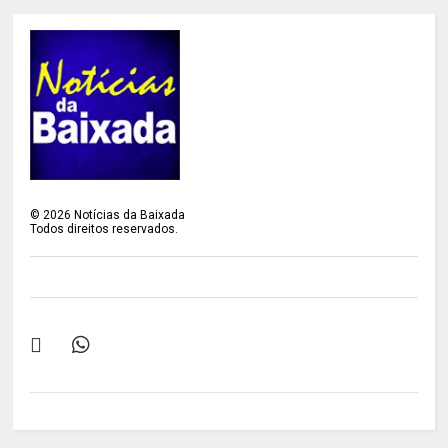
©
2026
Notícias da Baixada
Todos direitos reservados.