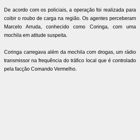
De acordo com os policiais, a operação foi realizada para
coibir o roubo de carga na região. Os agentes perceberam
Marcelo Arruda, conhecido como Coringa, com uma
mochila em atitude suspeita.
Coringa carregava além da mochila com drogas, um rádio
transmissor na frequência do tráfico local que é controlado
pela facção Comando Vermelho.