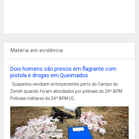
Matéria em evidência
Dois homens são presos em flagrante com
pistola e drogas em Queimados
Suspeitos vendiam entorpecentes perto do Campo do
Zenith quando foram abordados por policiais do 24º BPM
Policiais militares do 24º BPM (Q...