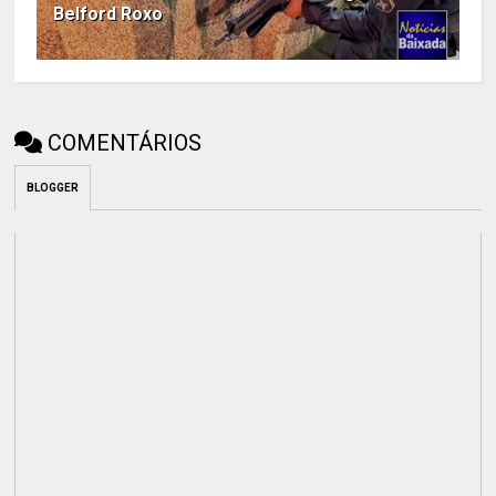
Belford Roxo
COMENTÁRIOS
BLOGGER