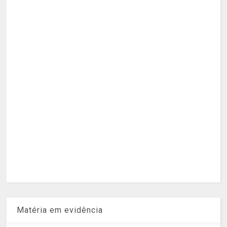
Matéria em evidência