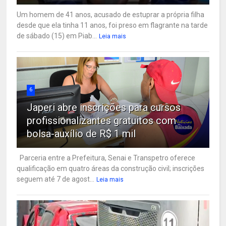
Um homem de 41 anos, acusado de estuprar a própria filha
desde que ela tinha 11 anos, foi preso em flagrante na tarde
de sábado (15) em Piab...
Leia mais
6
Japeri abre inscrições para cursos
profissionalizantes gratuitos com
bolsa-auxílio de R$ 1 mil
Parceria entre a Prefeitura, Senai e Transpetro oferece
qualificação em quatro áreas da construção civil; inscrições
seguem até 7 de agost...
Leia mais