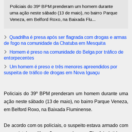
Policiais do 39º BPM prenderam um homem durante
uma ação neste sábado (13 de maio), no bairro Parque
Veneza, em Belford Roxo, na Baixada Flu...
Quadrilha é presa após ser flagrada com drogas e armas
de fogo na comunidade da Chatuba em Mesquita
Homem é preso na comunidade do Belga por tráfico de
entorpecentes
Um homem é preso e três menores apreendidos por
suspeita de tráfico de drogas em Nova Iguaçu
Policiais do 39º BPM prenderam um homem durante uma
ação neste sábado (13 de maio), no bairro Parque Veneza,
em Belford Roxo, na Baixada Fluminense.
De acordo com os policiais, o suspeito estava armado com