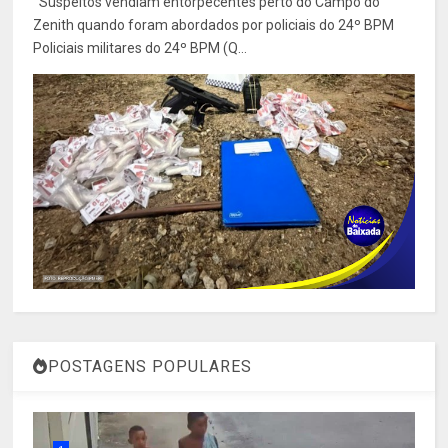
Suspeitos vendiam entorpecentes perto do Campo do
Zenith quando foram abordados por policiais do 24º BPM
Policiais militares do 24º BPM (Q...
POSTAGENS POPULARES