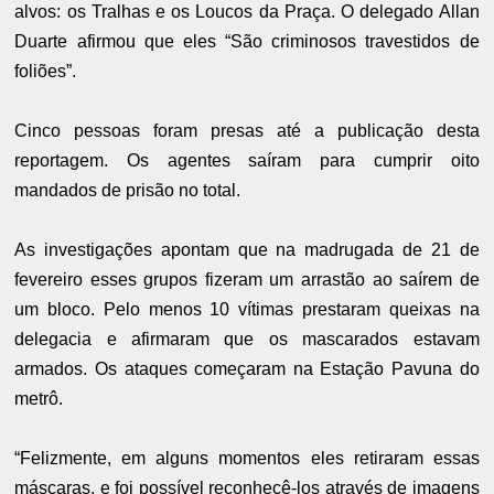
alvos: os Tralhas e os Loucos da Praça. O delegado Allan
Duarte afirmou que eles
“São criminosos travestidos de
foliões”.
Cinco pessoas foram presas até a publicação desta
reportagem. Os agentes saíram para cumprir oito
mandados de prisão no total.
As investigações apontam que na madrugada de 21 de
fevereiro esses grupos fizeram um arrastão ao saírem de
um bloco. Pelo menos 10 vítimas prestaram queixas na
delegacia e afirmaram que os mascarados estavam
armados.
Os ataques começaram na Estação Pavuna do
metrô.
“Felizmente, em alguns momentos eles retiraram essas
máscaras, e foi possível reconhecê-los através de imagens