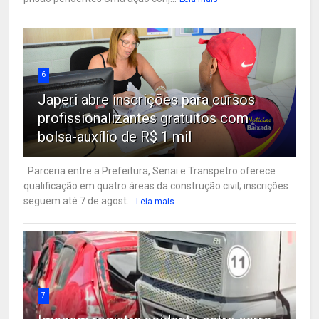
6
Japeri abre inscrições para cursos
profissionalizantes gratuitos com
bolsa-auxílio de R$ 1 mil
Parceria entre a Prefeitura, Senai e Transpetro oferece
qualificação em quatro áreas da construção civil; inscrições
seguem até 7 de agost...
Leia mais
7