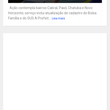
Ação contempla bairros Cabral, Paiol, Chatuba e Novo
Horizonte; serviço inclui atualização de cadastro do Bolsa
Família e do SUS A Prefeit...
Leia mais