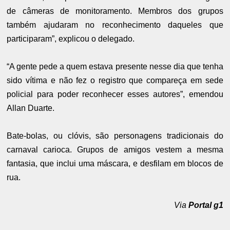
de câmeras de monitoramento. Membros dos grupos
também ajudaram no reconhecimento daqueles que
participaram”, explicou o delegado.
“A gente pede a quem estava presente nesse dia que tenha
sido vítima e não fez o registro que compareça em sede
policial para poder reconhecer esses autores”, emendou
Allan Duarte.
Bate-bolas, ou clóvis, são personagens tradicionais do
carnaval carioca. Grupos de amigos vestem a mesma
fantasia, que inclui uma máscara, e desfilam em blocos de
rua.
Via
Portal g1