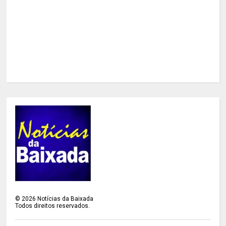
©
2026
Notícias da Baixada
Todos direitos reservados.