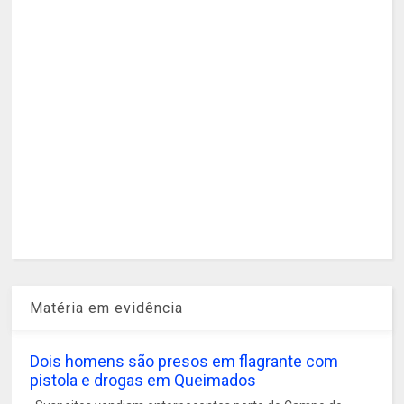
Matéria em evidência
Dois homens são presos em flagrante com
pistola e drogas em Queimados