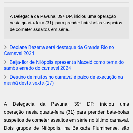
A Delegacia da Pavuna, 39ª DP, iniciou uma operação
nesta quarta-feira (31) para prender bate-bolas suspeitos
de cometer assaltos em série...
Deolane Bezerra será destaque da Grande Rio no
Carnaval 2024
Beija-flor de Nilópolis apresenta Maceió como tema do
samba enredo do carnaval 2024
Destino de muitos no carnaval é palco de execução na
manhã desta sexta (17)
A Delegacia da Pavuna, 39ª DP, iniciou uma
operação
nesta quarta-feira (31)
para prender bate-bolas
suspeitos de cometer assaltos em série no último carnaval.
Dois grupos de Nilópolis, na Baixada Fluminense, são