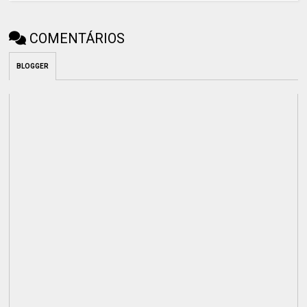
COMENTÁRIOS
BLOGGER