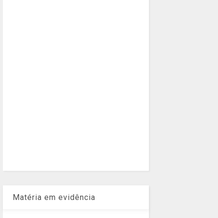
Matéria em evidência