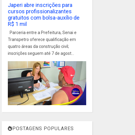
Japeri abre inscrições para
cursos profissionalizantes
gratuitos com bolsa-auxílio de
R$ 1 mil
Parceria entre a Prefeitura, Senai e
Transpetro oferece qualificação em
quatro áreas da construção civil;
inscrições seguem até 7 de agost...
POSTAGENS POPULARES