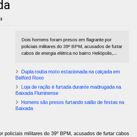
da
23
Dois homens foram presos em flagrante por
policiais militares do 39º BPM, acusados de furtar
cabos de energia elétrica no bairro Heliópolis,...
Dupla rouba moto estacionada na calçada em
Belford Roxo
Loja de ração é furtada durante madrugada na
Baixada Fluminense
Homens são presos furtando salão de festas na
Baixada
 policiais militares do 39º BPM, acusados de furtar cabos