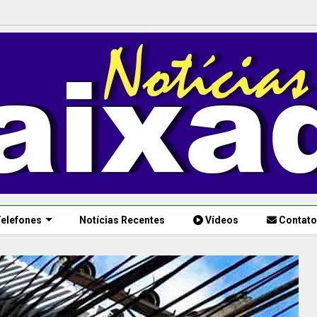
elefones
Notícias Recentes
Vídeos
Contato