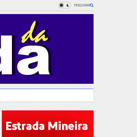
PESQUISAR