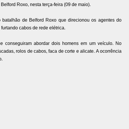
 Belford Roxo, nesta terça-feira (09 de maio).
batalhão de Belford Roxo que direcionou os agentes do
furtando cabos de rede elétrica.
to e conseguiram abordar dois homens em um veículo. No
cadas, rolos de cabos, faca de corte e alicate. A ocorrência
o.