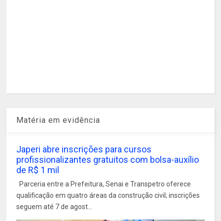
Matéria em evidência
Japeri abre inscrições para cursos
profissionalizantes gratuitos com bolsa-auxílio
de R$ 1 mil
Parceria entre a Prefeitura, Senai e Transpetro oferece
qualificação em quatro áreas da construção civil; inscrições
seguem até 7 de agost...