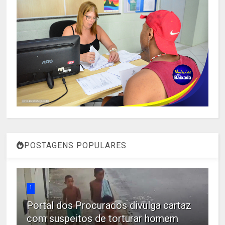
POSTAGENS POPULARES
1
Portal dos Procurados divulga cartaz
com suspeitos de torturar homem