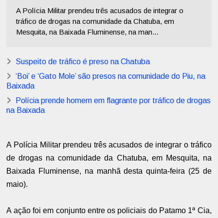
A Polícia Militar prendeu três acusados de integrar o
tráfico de drogas na comunidade da Chatuba, em
Mesquita, na Baixada Fluminense, na man...
Suspeito de tráfico é preso na Chatuba
‘Boi’ e ‘Gato Mole’ são presos na comunidade do Piu, na
Baixada
Polícia prende homem em flagrante por tráfico de drogas
na Baixada
A Polícia Militar prendeu três acusados de integrar o tráfico
de drogas na comunidade da Chatuba, em Mesquita, na
Baixada Fluminense, na manhã desta quinta-feira (25 de
maio).
A ação foi em conjunto entre os policiais do Patamo 1ª Cia,