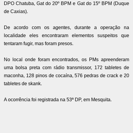
DPO Chatuba, Gat do 20º BPM e Gat do 15º BPM (Duque
de Caxias).
De acordo com os agentes, durante a operação na
localidade eles encontraram elementos suspeitos que
tentaram fugir, mas foram presos.
No local onde foram encontrados, os PMs apreenderam
uma bolsa preta com rádio transmissor, 172 tabletes de
maconha, 128 pinos de cocaína, 576 pedras de crack e 20
tabletes de skank.
A ocorrência foi registrada na 53ª DP, em Mesquita.