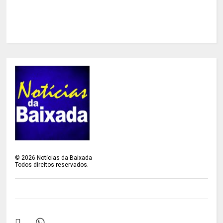
©
2026
Notícias da Baixada
Todos direitos reservados.