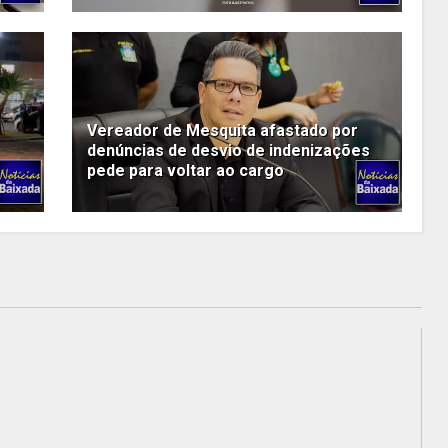
Vereador de Mesquita afastado por
denúncias de desvio de indenizações
pede para voltar ao cargo