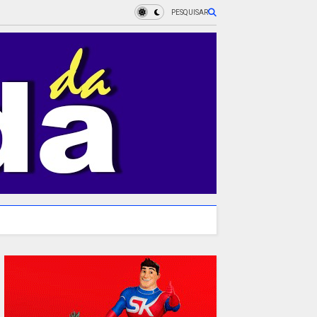
PESQUISAR