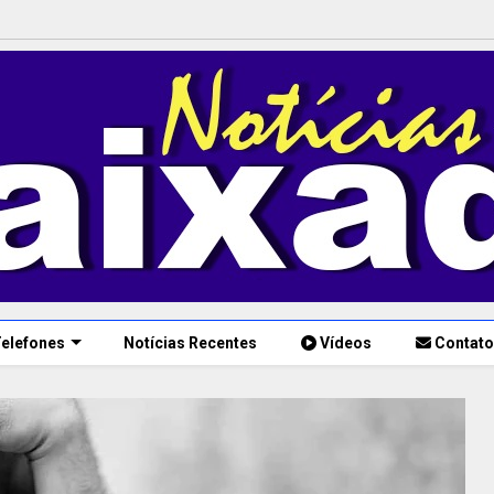
elefones
Notícias Recentes
Vídeos
Contato