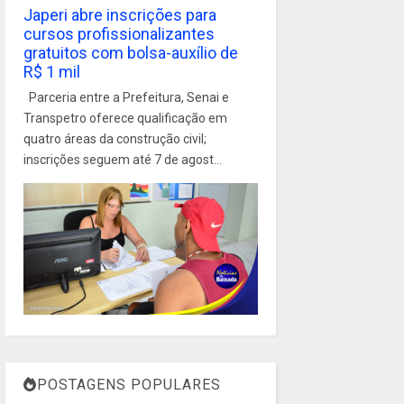
Japeri abre inscrições para
cursos profissionalizantes
gratuitos com bolsa-auxílio de
R$ 1 mil
Parceria entre a Prefeitura, Senai e
Transpetro oferece qualificação em
quatro áreas da construção civil;
inscrições seguem até 7 de agost...
POSTAGENS POPULARES