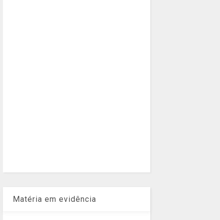
Matéria em evidência