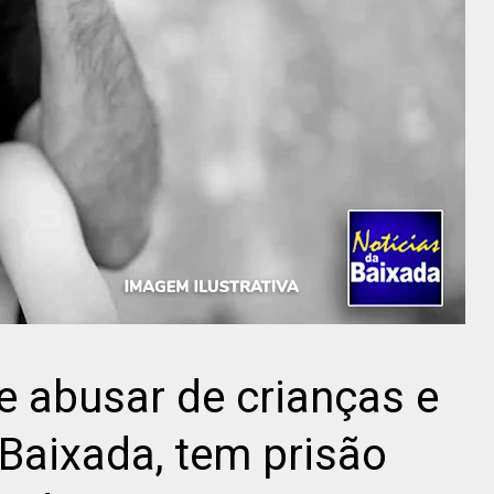
 abusar de crianças e
Baixada, tem prisão