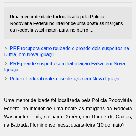
Uma menor de idade foi localizada pela Polícia
Rodoviária Federal no interior de uma boate às margens
da Rodovia Washington Luís, no bairro ...
PRF recupera carro roubado e prende dois suspeitos na
Dutra, em Nova Iguaçu
PRF prende suspeito com habilitação Falsa, em Nova
Iguaçu
Polícia Federal realiza fiscalização em Nova Iguaçu
Uma menor de idade foi localizada pela Polícia Rodoviária
Federal no interior de uma boate às margens da Rodovia
Washington Luís, no bairro Xerém, em Duque de Caxias,
na Baixada Fluminense, nesta quarta-feira (10 de maio).