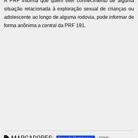
A PRF informa que quem tiver conhecimento de alguma
situação relacionada à exploração sexual de crianças ou
adolescente ao longo de alguma rodovia, pode informar de
forma anônima a central da PRF 191.