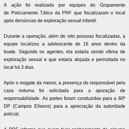
A ação foi realizada por equipes do Grupamento
de
Policiamento Tático da PRF que fiscalizaram o local
após
denúncias de exploração sexual infantil.
Durante a operação, além de oito pessoas fiscalizadas, a
equipe localizou a adolescente de 16 anos dentro da
boate. Segundo os agentes, ela estaria sendo vítima de
exploração sexual e que estaria alojada e pernoitada no
local há 3 dias.
Após o resgate da menor, a presença do responsável pela
casa noturna foi solicitada para a apuração de
responsabilidade.
As partes foram conduzidas para a 60ª
DP (Campos Elíseos) para a apreciação da autoridade
policial.