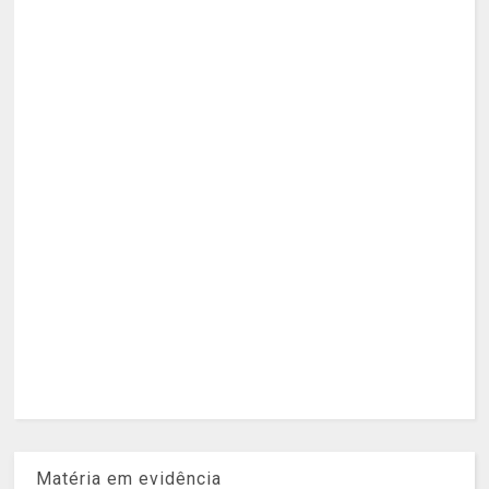
Matéria em evidência