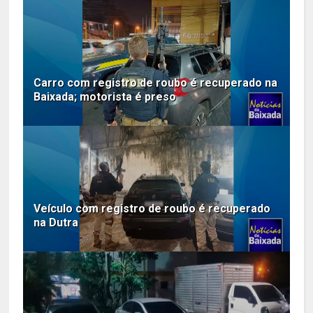
Carro com registro de roubo é recuperado na
Baixada; motorista é preso
Veículo com registro de roubo é recuperado
na Dutra