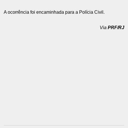
A ocorrência foi encaminhada para a Polícia Civil.
Via
PRF/RJ