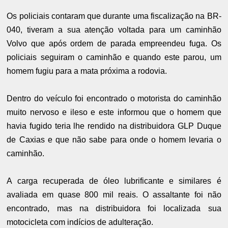
Os policiais contaram que durante uma fiscalização na BR-
040, tiveram a sua atenção voltada para um caminhão
Volvo que após ordem de parada empreendeu fuga. Os
policiais seguiram o caminhão e quando este parou, um
homem fugiu para a mata próxima a rodovia.
Dentro do veículo foi encontrado o motorista do caminhão
muito nervoso e ileso e este informou que o homem que
havia fugido teria lhe rendido na distribuidora GLP Duque
de Caxias e que não sabe para onde o homem levaria o
caminhão.
A carga recuperada de óleo lubrificante e similares é
avaliada em quase 800 mil reais. O assaltante foi não
encontrado, mas na distribuidora foi localizada sua
motocicleta com indícios de adulteração.