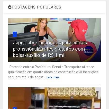
POSTAGENS POPULARES
1
Japeri abre inscrições para cursos
profissionalizantes gratuitos com
bolsa-auxílio de R$ 1 mil
Parceria entre a Prefeitura, Senai e Transpetro oferece
qualificação em quatro áreas da construção civil; inscrições
seguem até 7 de agost...
Leia mais