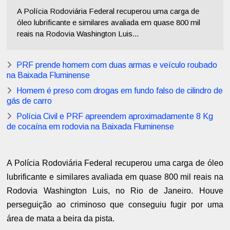
A Polícia Rodoviária Federal recuperou uma carga de
óleo lubrificante e similares avaliada em quase 800 mil
reais na Rodovia Washington Luis...
PRF prende homem com duas armas e veículo roubado
na Baixada Fluminense
Homem é preso com drogas em fundo falso de cilindro de
gás de carro
Polícia Civil e PRF apreendem aproximadamente 8 Kg
de cocaína em rodovia na Baixada Fluminense
A Polícia Rodoviária Federal recuperou uma carga de óleo
lubrificante e similares avaliada em quase 800 mil reais na
Rodovia Washington Luis, no Rio de Janeiro. Houve
perseguição ao criminoso que conseguiu fugir por uma
área de mata a beira da pista.