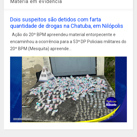
Matéria em evidência
Dois suspeitos são detidos com farta
quantidade de drogas na Chatuba, em Nilópolis
Ação do 20º BPM apreendeu material entorpecente e
encaminhou a ocorrência para a 53ª DP Policiais militares do
20º BPM (Mesquita) apreende...