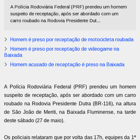
A Polícia Rodoviária Federal (PRF) prendeu um homem
suspeito de receptação, após ser abordado com um
carro roubado na Rodovia Presidente Dut...
Homem é preso por receptação de motocicleta roubada
Homem é preso por receptação de videogame na
Baixada
Homem acusado de receptação é preso na Baixada
A Polícia Rodoviária Federal (PRF) prendeu um homem
suspeito de receptação, após ser abordado com um carro
roubado na Rodovia Presidente Dutra (BR-116), na altura
de São João de Meriti, na Baixada Fluminense, na tarde
deste sábado (27 de maio).
Os policiais relataram que por volta das 17h, equipes da 1ª