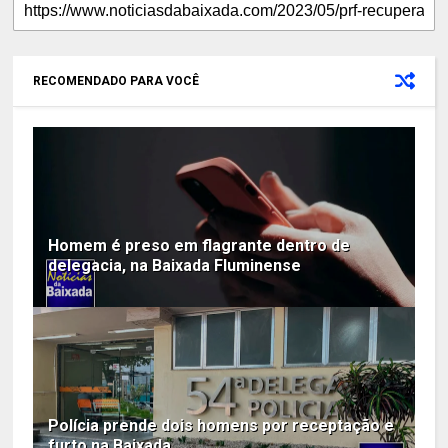
RECOMENDADO PARA VOCÊ
Homem é preso em flagrante dentro de
delegacia, na Baixada Fluminense
Polícia prende dois homens por receptação e
furto na Baixada