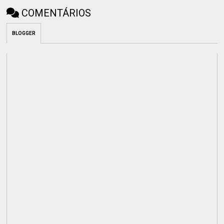
COMENTÁRIOS
BLOGGER