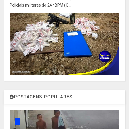
Policiais militares do 24º BPM (Q...
POSTAGENS POPULARES
1