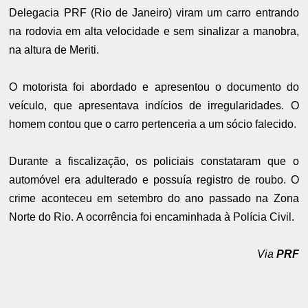
Delegacia PRF (Rio de Janeiro) viram um carro entrando
na rodovia em alta velocidade e sem sinalizar a manobra,
na altura de Meriti.
O motorista foi abordado e apresentou o documento do
veículo, que apresentava indícios de irregularidades. O
homem contou que o carro pertenceria a um sócio falecido.
Durante a fiscalização, os policiais constataram que o
automóvel era adulterado e possuía registro de roubo. O
crime aconteceu em setembro do ano passado na Zona
Norte do Rio.
A ocorrência foi encaminhada à Polícia Civil.
Via
PRF