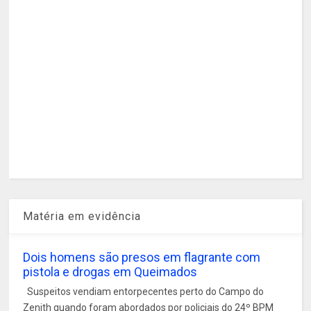
Matéria em evidência
Dois homens são presos em flagrante com
pistola e drogas em Queimados
Suspeitos vendiam entorpecentes perto do Campo do
Zenith quando foram abordados por policiais do 24º BPM