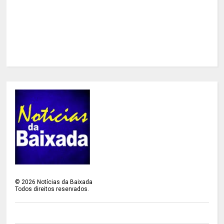
©
2026
Notícias da Baixada
Todos direitos reservados.