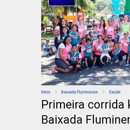
Início
Baixada Fluminense
Saúde
Primeira corrida
Baixada Flumine