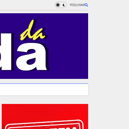
PESQUISAR