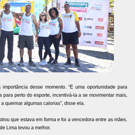
 importância desse momento. “É uma oportunidade para
ça para perto do esporte, incentivá-la a se movimentar mais,
 a queimar algumas calorias”, disse ela.
trou que estava em forma e foi a vencedora entre as mães.
 de Lima levou a melhor.