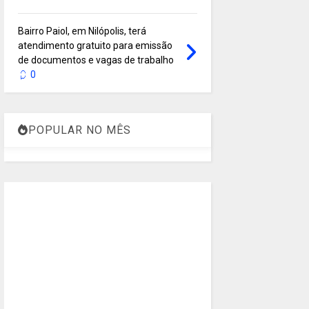
Bairro Paiol, em Nilópolis, terá
atendimento gratuito para emissão
de documentos e vagas de trabalho
0
POPULAR NO MÊS