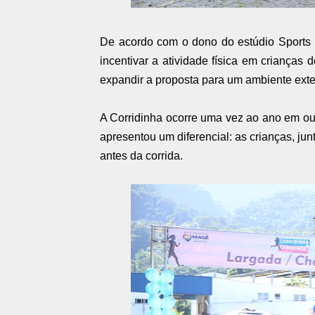
De acordo com o dono do estúdio Sports Ki
incentivar a atividade física em crianças 
expandir a proposta para um ambiente exte
A Corridinha ocorre uma vez ao ano em ou
apresentou um diferencial: as crianças, ju
antes da corrida.