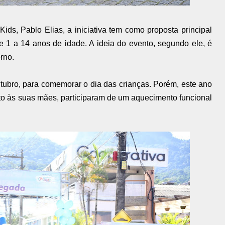
ds, Pablo Elias, a iniciativa tem como proposta principal
de 1 a 14 anos de idade. A ideia do evento, segundo ele, é
rno.
tubro, para comemorar o dia das crianças. Porém, este ano
nto às suas mães, participaram de um aquecimento funcional