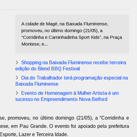
A cidade de Magé, na Baixada Fluminense,
promoveu, no último domingo (21/05), a
“Corridinha e Caminhadinha Sport Kids”, na Praça
Montese, e...
Shopping na Baixada Fluminense recebe terceira
edição do Blend BBQ Festival
Dia do Trabalhador terá programação especial na
Baixada Fluminense
Evento de Homenagem à Mulher Artista é um
sucesso no Empreendimento Nova Belford
, promoveu, no último domingo (21/05), a “Corridinha e
ese, em Pau Grande. O evento foi apoiado pela prefeitura
Esporte, Lazer e Terceira Idade.