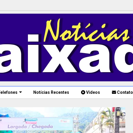
elefones
Notícias Recentes
Vídeos
Contato