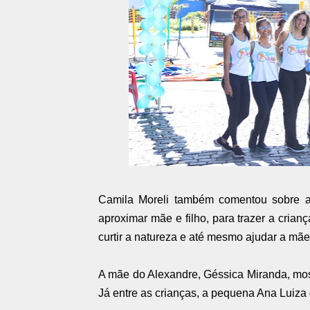
Camila Moreli também comentou sobre a
aproximar mãe e filho, para trazer a crian
curtir a natureza e até mesmo ajudar a mãe
A mãe do Alexandre, Géssica Miranda, mos
Já entre as crianças, a pequena Ana Luiza