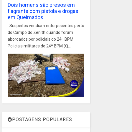
Dois homens são presos em
flagrante com pistola e drogas
em Queimados
Suspeitos vendiam entorpecentes perto
do Campo do Zenith quando foram
abordados por policiais do 24º BPM
Policiais militares do 24º BPM (Q...
POSTAGENS POPULARES