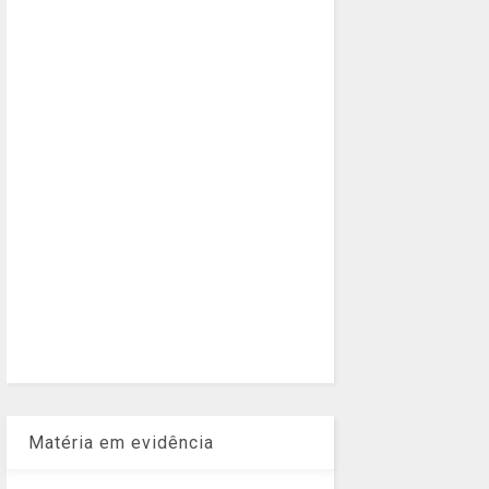
Matéria em evidência