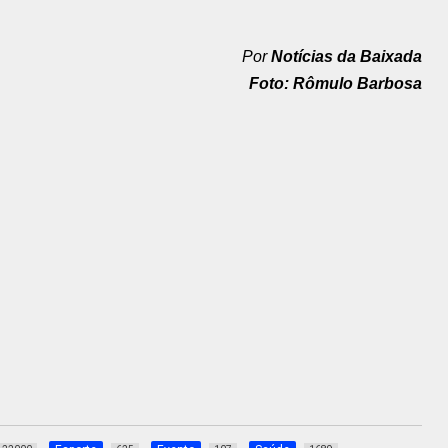
Por
Notícias da Baixada
Foto: Rômulo Barbosa