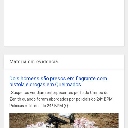
Matéria em evidência
Dois homens são presos em flagrante com
pistola e drogas em Queimados
Suspeitos vendiam entorpecentes perto do Campo do
Zenith quando foram abordados por policiais do 24º BPM
Policiais militares do 24º BPM (Q...