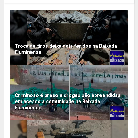
Troca de tiros deixa dois feridos na Baixada
Fluminense
Criminoso é preso e drogas são apreendidas
em acesso à comunidade na Baixada
Fluminense