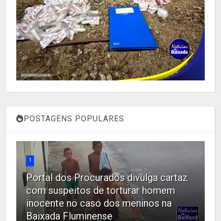
POSTAGENS POPULARES
1
Portal dos Procurados divulga cartaz
com suspeitos de torturar homem
inocente no caso dos meninos na
Baixada Fluminense