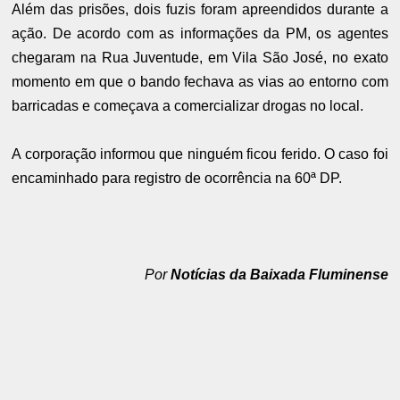
Além das prisões, dois fuzis foram apreendidos durante a
ação. De acordo com as informações da PM, os agentes
chegaram na Rua Juventude, em Vila São José, no exato
momento em que o bando fechava as vias ao entorno com
barricadas e começava a comercializar drogas no local.
A corporação informou que ninguém ficou ferido. O caso foi
encaminhado para registro de ocorrência na 60ª DP.
Por
Notícias da Baixada Fluminense