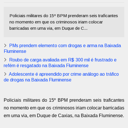
Policiais militares do 15º BPM prenderam seis traficantes
no momento em que os criminosos iriam colocar
barricadas em uma via, em Duque de C...
PMs prendem elemento com drogas e arma na Baixada
Fluminense
Roubo de carga avaliada em R$ 300 mil é frustrado e
refém é resgatado na Baixada Fluminense
Adolescente é apreendido por crime análogo ao tráfico
de drogas na Baixada Fluminense
Policiais militares do 15º BPM prenderam seis traficantes
no momento em que os criminosos iriam colocar barricadas
em uma via, em Duque de Caxias, na Baixada Fluminense.