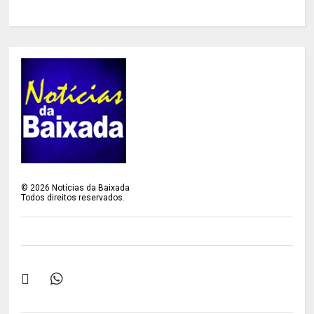
©
2026
Notícias da Baixada
Todos direitos reservados.