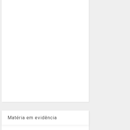
Matéria em evidência