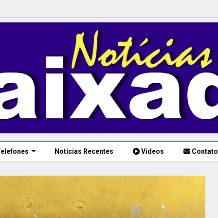
elefones
Notícias Recentes
Vídeos
Contato