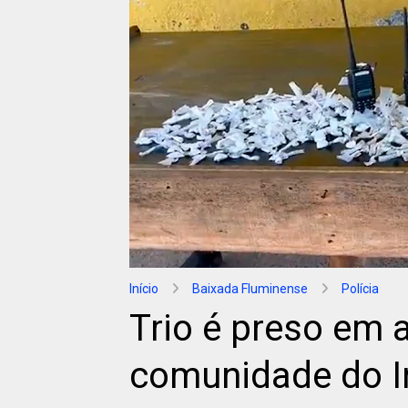
Início
Baixada Fluminense
Polícia
Trio é preso em a
comunidade do I