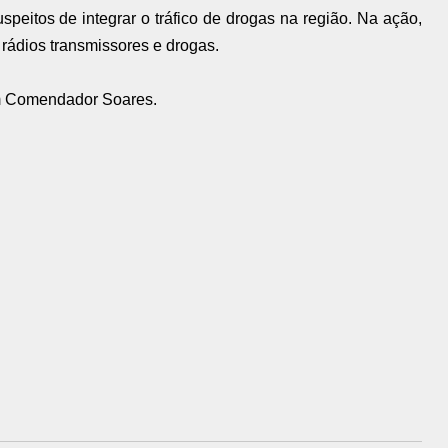
uspeitos de integrar o tráfico de drogas na região. Na ação,
rádios transmissores e drogas.
em Comendador Soares.