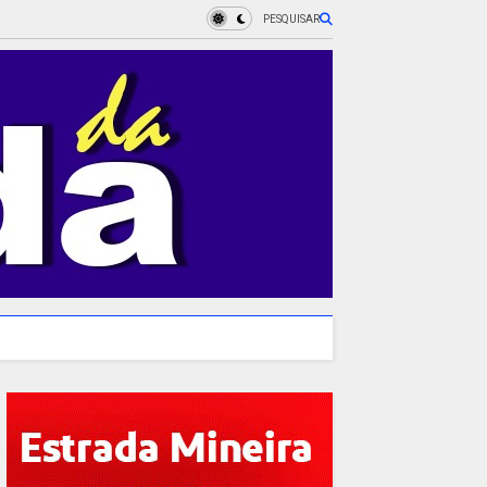
PESQUISAR