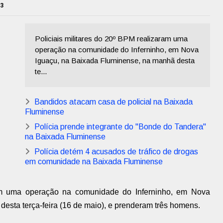
23
Policiais militares do 20º BPM realizaram uma
operação na comunidade do Inferninho, em Nova
Iguaçu, na Baixada Fluminense, na manhã desta
te...
Bandidos atacam casa de policial na Baixada
Fluminense
Polícia prende integrante do "Bonde do Tandera"
na Baixada Fluminense
Polícia detém 4 acusados de tráfico de drogas
em comunidade na Baixada Fluminense
ram uma operação na comunidade do Inferninho, em Nova
esta terça-feira (16 de maio), e prenderam três homens.