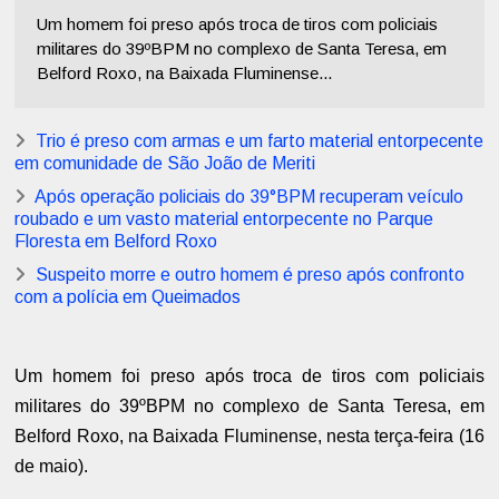
Um homem foi preso após troca de tiros com policiais
militares do 39ºBPM no complexo de Santa Teresa, em
Belford Roxo, na Baixada Fluminense...
Trio é preso com armas e um farto material entorpecente
em comunidade de São João de Meriti
Após operação policiais do 39°BPM recuperam veículo
roubado e um vasto material entorpecente no Parque
Floresta em Belford Roxo
Suspeito morre e outro homem é preso após confronto
com a polícia em Queimados
Um homem foi preso após troca de tiros com policiais
militares do 39ºBPM no complexo de Santa Teresa, em
Belford Roxo, na Baixada Fluminense, nesta terça-feira (16
de maio).