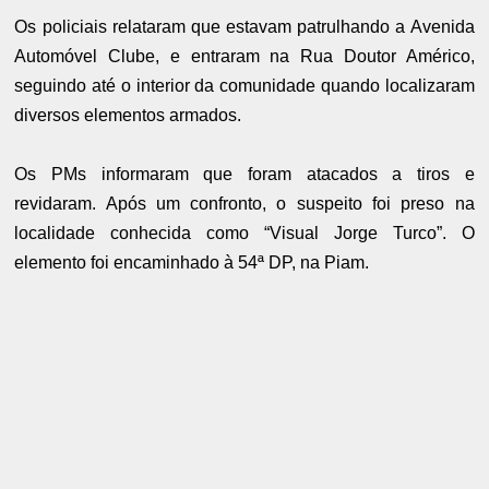
Os policiais relataram que estavam patrulhando a Avenida
Automóvel Clube, e entraram na Rua Doutor Américo,
seguindo até o interior da comunidade quando localizaram
diversos elementos armados.
Os PMs informaram que foram atacados a tiros e
revidaram. Após um confronto, o suspeito foi preso na
localidade conhecida como “Visual Jorge Turco”. O
elemento foi encaminhado à 54ª DP, na Piam.