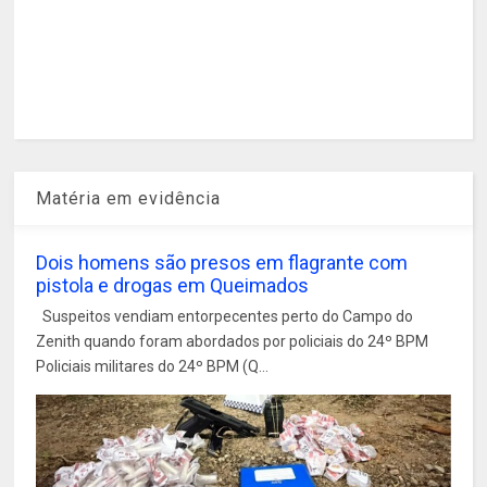
Matéria em evidência
Dois homens são presos em flagrante com
pistola e drogas em Queimados
Suspeitos vendiam entorpecentes perto do Campo do
Zenith quando foram abordados por policiais do 24º BPM
Policiais militares do 24º BPM (Q...