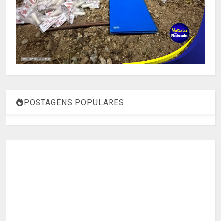
POSTAGENS POPULARES