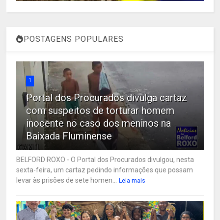
POSTAGENS POPULARES
1
Portal dos Procurados divulga cartaz
com suspeitos de torturar homem
inocente no caso dos meninos na
Baixada Fluminense
BELFORD ROXO - O Portal dos Procurados divulgou, nesta
sexta-feira, um cartaz pedindo informações que possam
levar às prisões de sete homen...
Leia mais