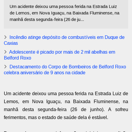
Um acidente deixou uma pessoa ferida na Estrada Luiz
de Lemos, em Nova Iguaçu, na Baixada Fluminense, na
manhã desta segunda-feira (26 de ju...
Incêndio atinge depósito de combustíveis em Duque de
Caxias
Adolescente é picado por mais de 2 mil abelhas em
Belford Roxo
Destacamento do Corpo de Bombeiros de Belford Roxo
celebra aniversário de 9 anos na cidade
Um acidente deixou uma pessoa ferida na Estrada Luiz de
Lemos, em Nova Iguaçu, na Baixada Fluminense, na
manhã desta segunda-feira (26 de junho). A sofreu
ferimentos, mas o estado de saúde dela é estável.