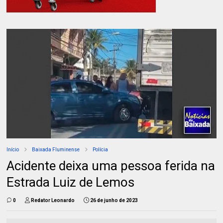
Início
Baixada Fluminense
Polícia
Acidente deixa uma pessoa ferida na
Estrada Luiz de Lemos
0
Redator Leonardo
26 de junho de 2023