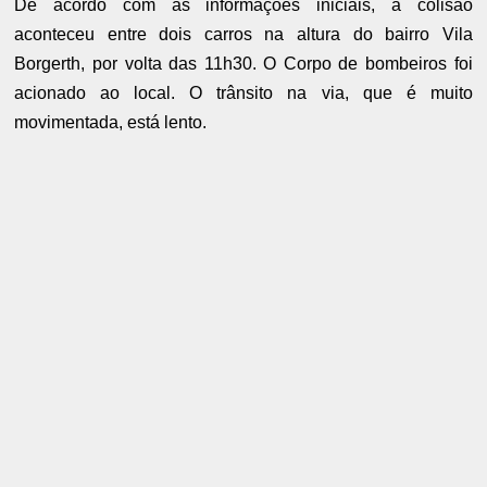
De acordo com as informações iniciais, a colisão
aconteceu entre dois carros
na altura do bairro Vila
Borgerth, por volta das 11h30. O Corpo de bombeiros foi
acionado ao local. O trânsito na via, que é muito
movimentada, está lento.