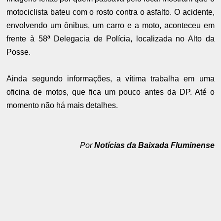
motociclista bateu com o rosto contra o asfalto. O acidente,
envolvendo um ônibus, um carro e a moto, aconteceu em
frente à 58ª Delegacia de Polícia, localizada no Alto da
Posse.
Ainda segundo informações, a vítima trabalha em uma
oficina de motos, que fica um pouco antes da DP. Até o
momento não há mais detalhes.
Por
Notícias da Baixada Fluminense