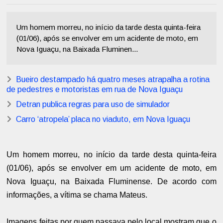
Um homem morreu, no início da tarde desta quinta-feira
(01/06), após se envolver em um acidente de moto, em
Nova Iguaçu, na Baixada Fluminen...
Bueiro destampado há quatro meses atrapalha a rotina
de pedestres e motoristas em rua de Nova Iguaçu
Detran publica regras para uso de simulador
Carro ‘atropela’ placa no viaduto, em Nova Iguaçu
Um homem morreu, no início da tarde desta quinta-feira
(01/06), após se envolver em um acidente de moto, em
Nova Iguaçu, na Baixada Fluminense. De acordo com
informações, a vítima se chama Mateus.
Imagens feitas por quem passava pelo local mostram que o