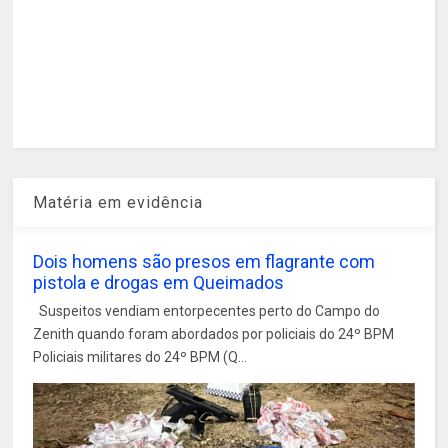
Matéria em evidência
Dois homens são presos em flagrante com
pistola e drogas em Queimados
Suspeitos vendiam entorpecentes perto do Campo do
Zenith quando foram abordados por policiais do 24º BPM
Policiais militares do 24º BPM (Q...