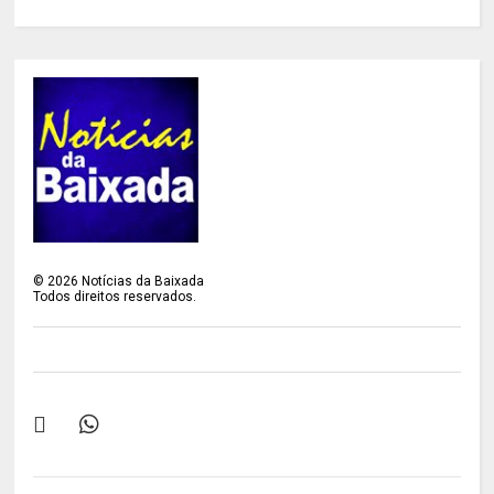
©
2026
Notícias da Baixada
Todos direitos reservados.