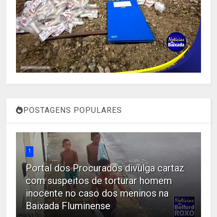
POSTAGENS POPULARES
1
Portal dos Procurados divulga cartaz
com suspeitos de torturar homem
inocente no caso dos meninos na
Baixada Fluminense