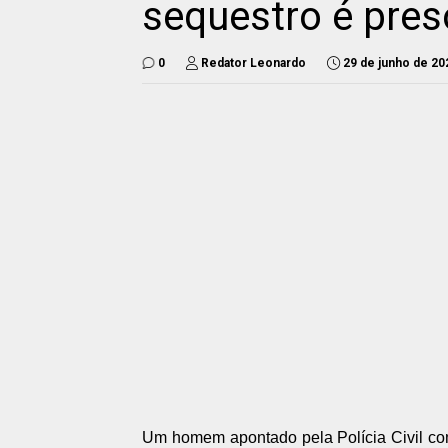
sequestro é pres
0
Redator Leonardo
29 de junho de 20
Um homem apontado pela Polícia Civil co