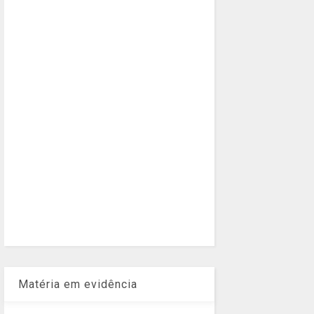
Matéria em evidência