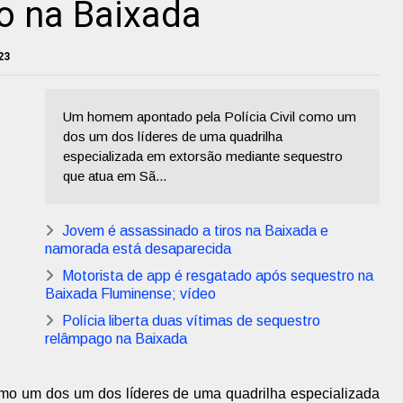
o na Baixada
23
Um homem apontado pela Polícia Civil como um
dos um dos líderes de uma quadrilha
especializada em extorsão mediante sequestro
que atua em Sã...
Jovem é assassinado a tiros na Baixada e
namorada está desaparecida
Motorista de app é resgatado após sequestro na
Baixada Fluminense; vídeo
Polícia liberta duas vítimas de sequestro
relâmpago na Baixada
mo um dos um dos líderes de uma quadrilha especializada