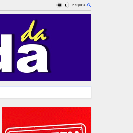
PESQUISAR