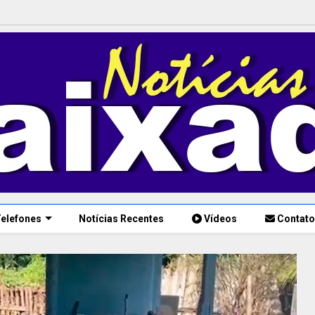
elefones
Notícias Recentes
Vídeos
Contato