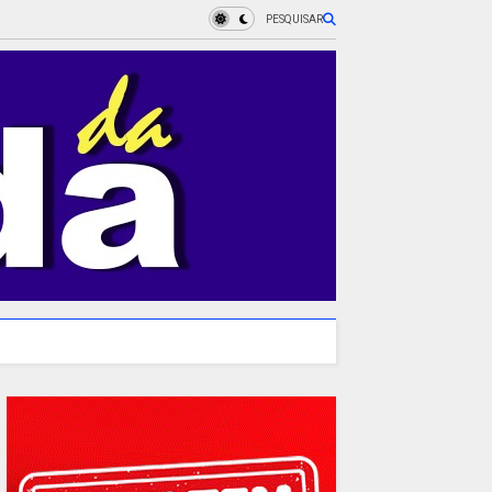
PESQUISAR