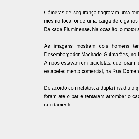
Câmeras de segurança flagraram uma tenta
mesmo local onde uma carga de cigarros
Baixada Fluminense. Na ocasião, o motorist
As imagens mostram dois homens ten
Desembargador Machado Guimarães, no bai
Ambos estavam em bicicletas, que foram 
estabelecimento comercial, na Rua Comen
De acordo com relatos, a dupla invadiu o q
foram até o bar e tentaram arrombar o c
rapidamente.