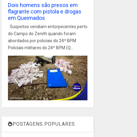
Dois homens são presos em
flagrante com pistola e drogas
em Queimados
Suspeitos vendiam entorpecentes perto
do Campo do Zenith quando foram
abordados por policiais do 24º BPM
Policiais militares do 24º BPM (Q...
POSTAGENS POPULARES