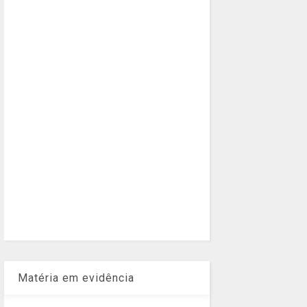
Matéria em evidência