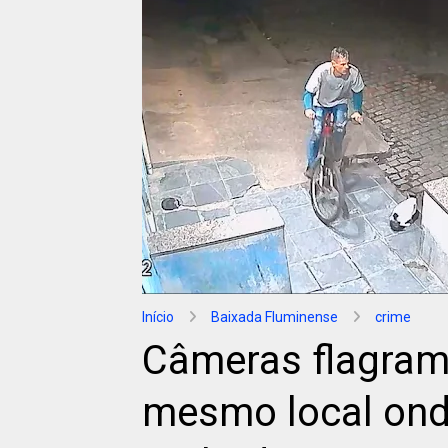
Início
Baixada Fluminense
crime
Câmeras flagram 
mesmo local ond