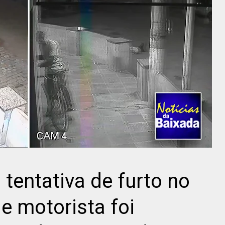
tentativa de furto no
e motorista foi