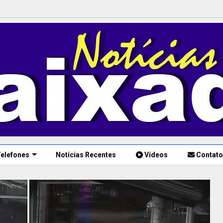
elefones
Notícias Recentes
Vídeos
Contato