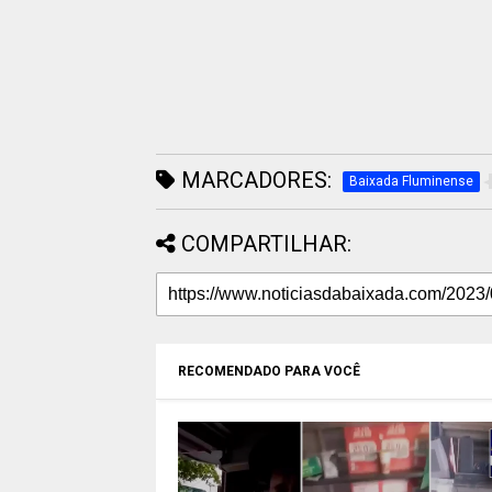
MARCADORES:
Baixada Fluminense
COMPARTILHAR:
RECOMENDADO PARA VOCÊ