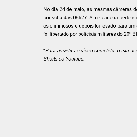
No dia 24 de maio, as mesmas câmeras de
por volta das 08h27. A mercadoria pertenc
os criminosos e depois foi levado para um 
foi libertado por policiais militares do 20
*
Para assistir ao vídeo completo, basta ac
Shorts do Youtube.