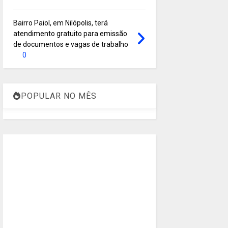
Bairro Paiol, em Nilópolis, terá
atendimento gratuito para emissão
de documentos e vagas de trabalho
0
POPULAR NO MÊS