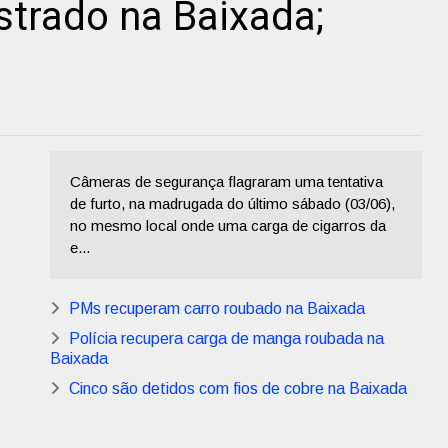
trado na Baixada;
Câmeras de segurança flagraram uma tentativa
de furto, na madrugada do último sábado (03/06),
no mesmo local onde uma carga de cigarros da
e...
PMs recuperam carro roubado na Baixada
Polícia recupera carga de manga roubada na
Baixada
Cinco são detidos com fios de cobre na Baixada