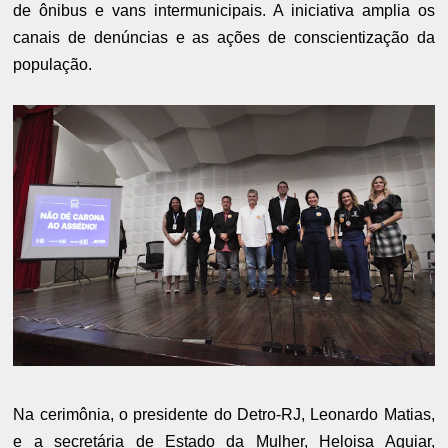
de ônibus e vans intermunicipais. A iniciativa amplia os
canais de denúncias e as ações de conscientização da
população.
Na cerimônia, o presidente do Detro-RJ, Leonardo Matias,
e a secretária de Estado da Mulher, Heloisa Aguiar,