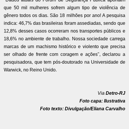
que 50 mil mulheres sofrem algum tipo de violência de
gênero todos os dias. São 18 milhões por ano! A pesquisa
indica: 46,7% das brasileiras foram assediadas, sendo que
12,8% desses casos ocorreram nos transportes públicos e
18,6% no ambiente de trabalho. Nossa sociedade carrega
marcas de um machismo histórico e violento que precisa
ser olhado de frente com coragem e ações", declarou a
pesquisadora, que tem pós-doutorado na Universidade de
Warwick, no Reino Unido.
Via
Detro-RJ
Foto capa: Ilustrativa
Foto texto: Divulgação/Eliana Carvalho