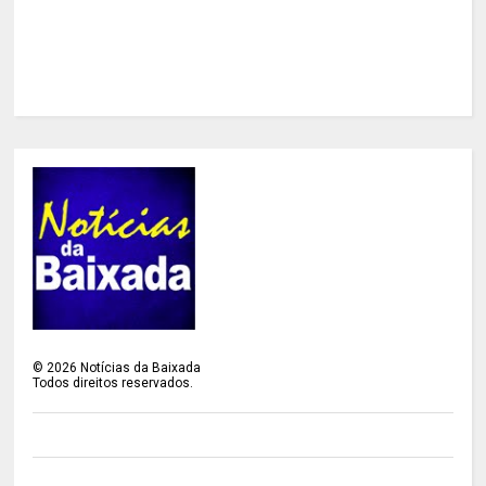
©
2026
Notícias da Baixada
Todos direitos reservados.