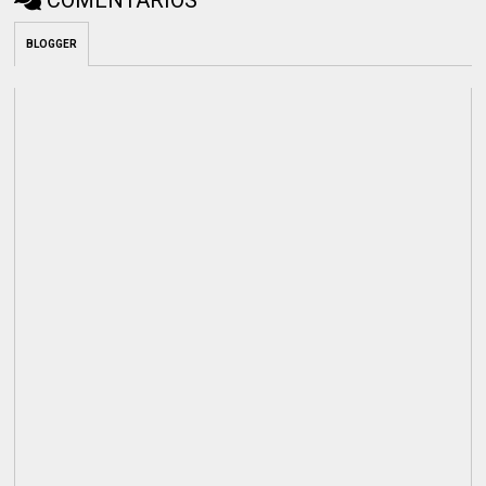
COMENTÁRIOS
BLOGGER