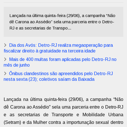
Lançada na última quinta-feira (29/06), a campanha “Não
dê Carona ao Assédio” sela uma parceria entre o Detro-
RJ e as secretarias de Transpo...
Dia dos Avós: Detro-RJ realiza megaoperação para
fiscalizar direito à gratuidade na terceira idade
Mais de 400 multas foram aplicadas pelo Detro-RJ no
mês de junho
Ônibus clandestinos são apreendidos pelo Detro-RJ
nesta sexta (23); coletivos saíam da Baixada
Lançada na última quinta-feira (29/06), a campanha “Não
dê Carona ao Assédio” sela uma parceria entre o Detro-RJ
e as secretarias de Transporte e Mobilidade Urbana
(Setram) e da Mulher contra a importunação sexual dentro