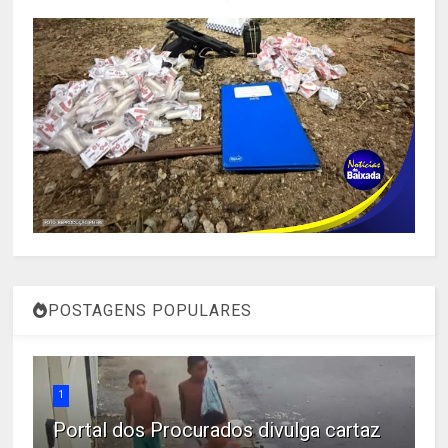
POSTAGENS POPULARES
1
Portal dos Procurados divulga cartaz