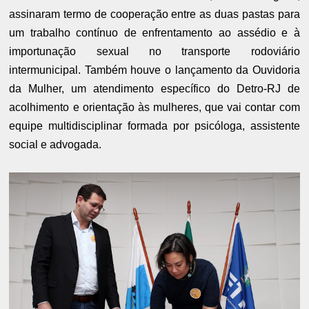
assinaram termo de cooperação entre as duas pastas para
um trabalho contínuo de enfrentamento ao assédio e à
importunação sexual no transporte rodoviário
intermunicipal. Também houve o lançamento da Ouvidoria
da Mulher, um atendimento específico do Detro-RJ de
acolhimento e orientação às mulheres, que vai contar com
equipe multidisciplinar formada por psicóloga, assistente
social e advogada.