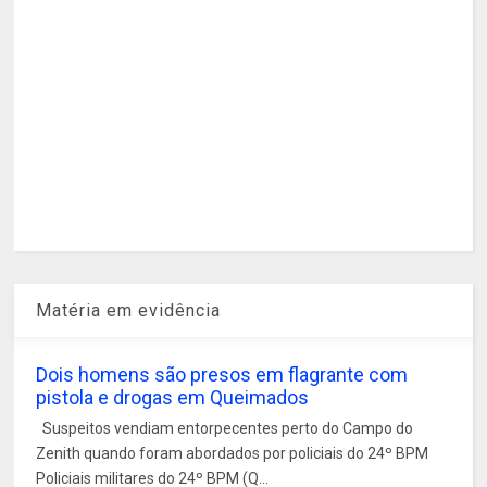
Matéria em evidência
Dois homens são presos em flagrante com
pistola e drogas em Queimados
Suspeitos vendiam entorpecentes perto do Campo do
Zenith quando foram abordados por policiais do 24º BPM
Policiais militares do 24º BPM (Q...