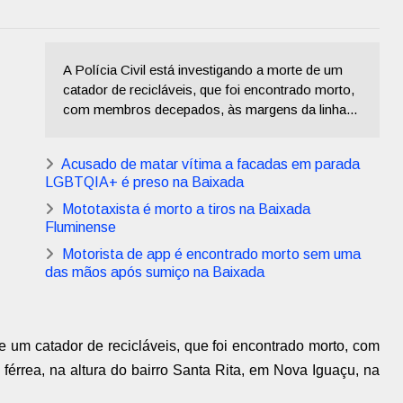
A Polícia Civil está investigando a morte de um
catador de recicláveis, que foi encontrado morto,
com membros decepados, às margens da linha...
Acusado de matar vítima a facadas em parada
LGBTQIA+ é preso na Baixada
Mototaxista é morto a tiros na Baixada
Fluminense
Motorista de app é encontrado morto sem uma
das mãos após sumiço na Baixada
de um catador de recicláveis, que foi encontrado morto, com
érrea, na altura do bairro Santa Rita, em Nova Iguaçu, na