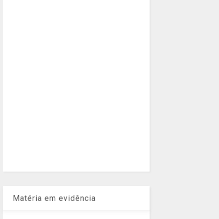
Matéria em evidência