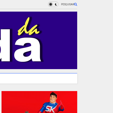
PESQUISAR