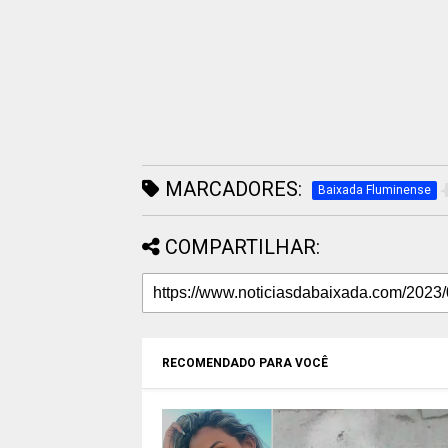
MARCADORES:
Baixada Fluminense
COMPARTILHAR:
RECOMENDADO PARA VOCÊ