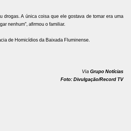
ou drogas. A única coisa que ele gostava de tomar era uma
gar nenhum”, afirmou o familiar.
acia de Homicídios da Baixada Fluminense.
Via
Grupo Notícias
Foto: Divulgação/Record TV