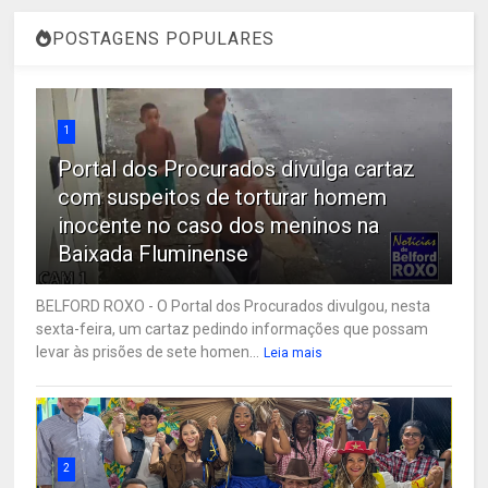
POSTAGENS POPULARES
1
Portal dos Procurados divulga cartaz
com suspeitos de torturar homem
inocente no caso dos meninos na
Baixada Fluminense
BELFORD ROXO - O Portal dos Procurados divulgou, nesta
sexta-feira, um cartaz pedindo informações que possam
levar às prisões de sete homen...
Leia mais
2