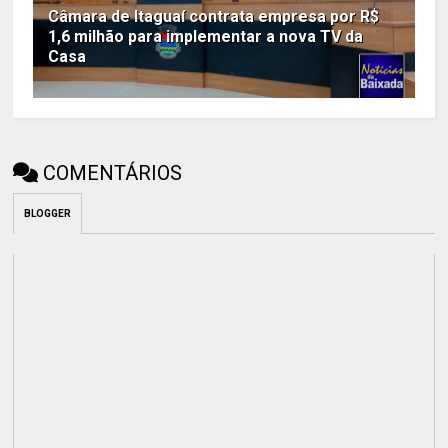
Câmara de Itaguaí contrata empresa por R$
1,6 milhão para implementar a nova TV da
Casa
COMENTÁRIOS
BLOGGER