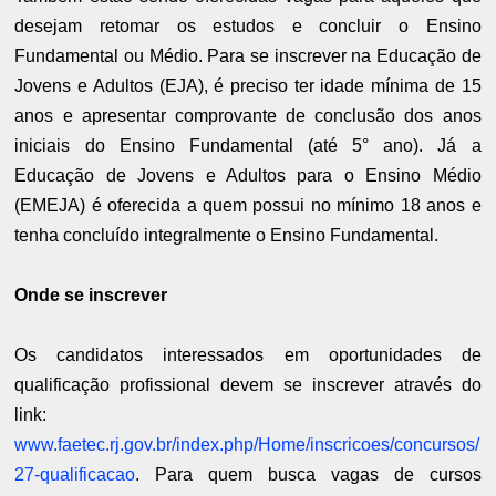
desejam retomar os estudos e concluir o Ensino
Fundamental ou Médio. Para se inscrever na Educação de
Jovens e Adultos (EJA), é preciso ter idade mínima de 15
anos e apresentar comprovante de conclusão dos anos
iniciais do Ensino Fundamental (até 5° ano). Já a
Educação de Jovens e Adultos para o Ensino Médio
(EMEJA) é oferecida a quem possui no mínimo 18 anos e
tenha concluído integralmente o Ensino Fundamental.
Onde se inscrever
Os candidatos interessados em oportunidades de
qualificação profissional devem se inscrever através do
link:
www.faetec.rj.gov.br/index.php/Home/inscricoes/concursos/
27-qualificacao
. Para quem busca vagas de cursos