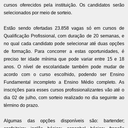
cursos oferecidos pela instituição. Os candidatos serão
selecionados por meio de sorteio.
Estão sendo ofertadas 23.858 vagas só em cursos de
Qualificação Profissional, com duração de 20 semanas, e
no qual cada candidato pode selecionar até duas opções
de formação. Para concorrer a estas oportunidades, é
preciso ter idade mínima que pode variar entre 15 e 18
anos. O nível de escolaridade também pode mudar de
acordo com o curso escolhido, podendo ser Ensino
Fundamental incompleto a Ensino Médio completo. As
inscrições para esses cursos profissionalizantes vão até o
dia 02 de julho, com sorteio realizado no dia seguinte ao
término do prazo.
Algumas das opções disponíveis são: bartender;