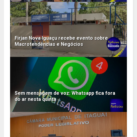
Firjan Nova Iguaçu recebe evento sobre
Macrotendências e Negócios
Sem mensagem de voz: Whatsapp fica fora
do ar nesta quinta