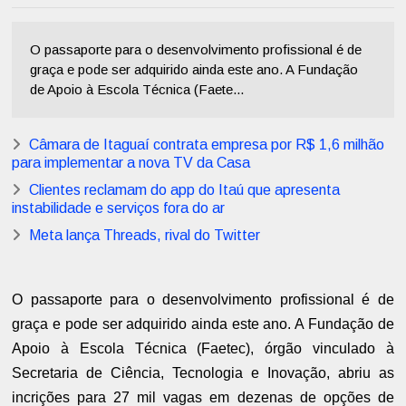
O passaporte para o desenvolvimento profissional é de
graça e pode ser adquirido ainda este ano. A Fundação
de Apoio à Escola Técnica (Faete...
Câmara de Itaguaí contrata empresa por R$ 1,6 milhão
para implementar a nova TV da Casa
Clientes reclamam do app do Itaú que apresenta
instabilidade e serviços fora do ar
Meta lança Threads, rival do Twitter
O passaporte para o desenvolvimento profissional é de
graça e pode ser adquirido ainda este ano. A Fundação de
Apoio à Escola Técnica (Faetec), órgão vinculado à
Secretaria de Ciência, Tecnologia e Inovação, abriu as
incrições para 27 mil vagas em dezenas de opções de