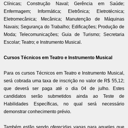
Clínicas; Construção Naval; Gerência em Saúde;
Enfermagem; Informática; Eletrônica; Eletrotécnica;
Eletromecânica; Mecânica; Manutenção de Máquinas
Navais; Segurança do Trabalho; Edificações; Produção de
Moda; Telecomunicações; Guia de Turismo; Secretaria
Escolar; Teatro; e Instrumento Musical.
Cursos Técnicos em Teatro e Instrumento Musical
Para os cursos Técnicos em Teatro e Instrumento Musical,
será cobrada uma taxa de inscrição no valor de R$ 55,12;
que deverá ser paga até o dia 04 de julho. Estes
candidatos serão submetidos ainda ao Teste de
Habilidades Específicas, no qual será necessário
demonstrar conhecimento prévio.
Também estão sendo oferecidas vagas para aqueles que