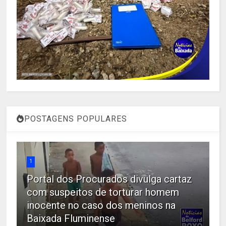
POSTAGENS POPULARES
1
Portal dos Procurados divulga cartaz
com suspeitos de torturar homem
inocente no caso dos meninos na
Baixada Fluminense