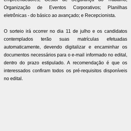
Organização de Eventos Corporativos; Planilhas
eletrônicas - do básico ao avançado; e Recepcionista.
O sorteio irá ocorrer no dia 11 de julho e os candidatos
contemplados terão suas matrículas efetuadas
automaticamente, devendo digitalizar e encaminhar os
documentos necessários para o e-mail informado no edital,
dentro do prazo estipulado. A recomendação é que os
interessados confiram todos os pré-requisitos disponíveis
no edital.