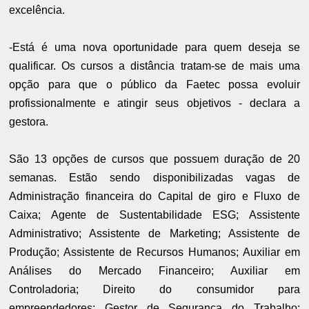
excelência.
-Está é uma nova oportunidade para quem deseja se
qualificar. Os cursos a distância tratam-se de mais uma
opção para que o público da Faetec possa evoluir
profissionalmente e atingir seus objetivos - declara a
gestora.
São 13 opções de cursos que possuem duração de 20
semanas. Estão sendo disponibilizadas vagas de
Administração financeira do Capital de giro e Fluxo de
Caixa; Agente de Sustentabilidade ESG; Assistente
Administrativo; Assistente de Marketing; Assistente de
Produção; Assistente de Recursos Humanos; Auxiliar em
Análises do Mercado Financeiro; Auxiliar em
Controladoria; Direito do consumidor para
empreendedores; Gestor de Segurança do Trabalho;