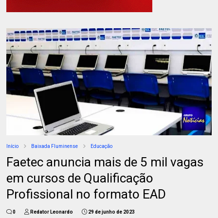
Início
Baixada Fluminense
Educação
Faetec anuncia mais de 5 mil vagas
em cursos de Qualificação
Profissional no formato EAD
0
Redator Leonardo
29 de junho de 2023