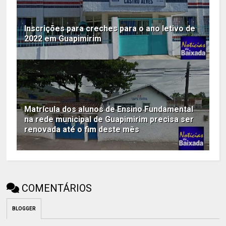
Inscrições para creches para o ano letivo de
2022 em Guapimirim
Matrícula dos alunos de Ensino Fundamental
na rede municipal de Guapimirim precisa ser
renovada até o fim deste mês
COMENTÁRIOS
BLOGGER