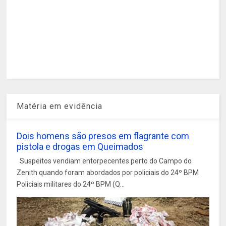
Matéria em evidência
Dois homens são presos em flagrante com
pistola e drogas em Queimados
Suspeitos vendiam entorpecentes perto do Campo do
Zenith quando foram abordados por policiais do 24º BPM
Policiais militares do 24º BPM (Q...