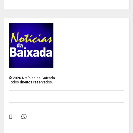
©
2026
Notícias da Baixada
Todos direitos reservados.