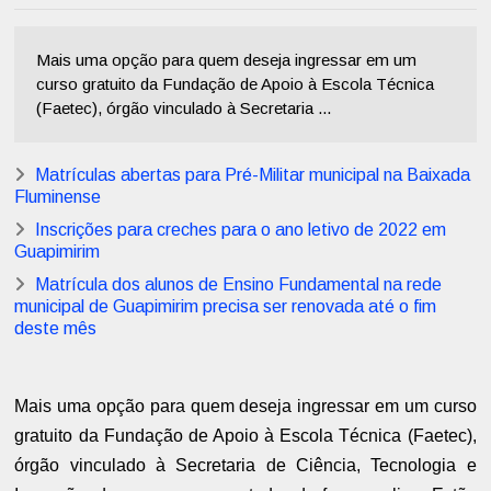
Mais uma opção para quem deseja ingressar em um
curso gratuito da Fundação de Apoio à Escola Técnica
(Faetec), órgão vinculado à Secretaria ...
Matrículas abertas para Pré-Militar municipal na Baixada
Fluminense
Inscrições para creches para o ano letivo de 2022 em
Guapimirim
Matrícula dos alunos de Ensino Fundamental na rede
municipal de Guapimirim precisa ser renovada até o fim
deste mês
Mais uma opção para quem deseja ingressar em um curso
gratuito da Fundação de Apoio à Escola Técnica (Faetec),
órgão vinculado à Secretaria de Ciência, Tecnologia e