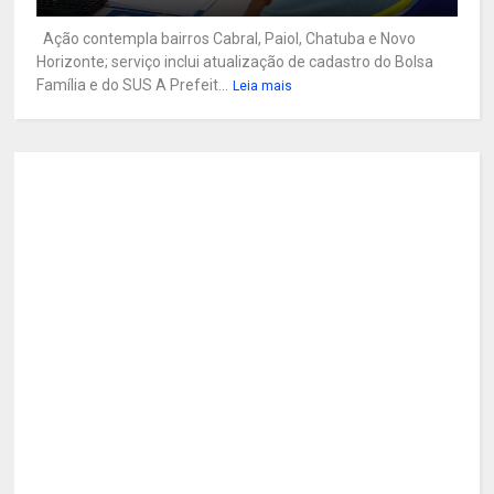
Ação contempla bairros Cabral, Paiol, Chatuba e Novo
Horizonte; serviço inclui atualização de cadastro do Bolsa
Família e do SUS A Prefeit...
Leia mais