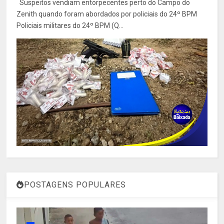
Suspeitos vendiam entorpecentes perto do Campo do
Zenith quando foram abordados por policiais do 24º BPM
Policiais militares do 24º BPM (Q...
POSTAGENS POPULARES