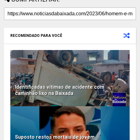
RECOMENDADO PARA VOCÊ
Identificadas vítimas de acidente com
caminhão lixo na Baixada
Suposto restos mortais de jovem