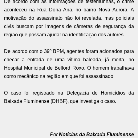
De acordo com as informações de testemunhas, o crime
aconteceu na Rua Dona Ana, no bairro Nova Aurora. A
motivação do assassinato não foi revelada, mas policiais
civis buscam por imagens de câmeras de segurança da
região que possam ajudar na identificação dos autores.
De acordo com o 39º BPM, agentes foram acionados para
checar a entrada de uma vítima baleada, já morta, no
Hospital Municipal de Belford Roxo. O homem trabalhava
como mecânico na região em que foi assassinado.
O caso foi registrado na Delegacia de Homicídios da
Baixada Fluminense (DHBF), que investiga o caso.
Por
Notícias da Baixada Fluminense