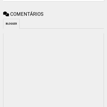
COMENTÁRIOS
BLOGGER