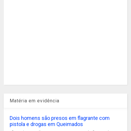
Matéria em evidência
Dois homens são presos em flagrante com
pistola e drogas em Queimados