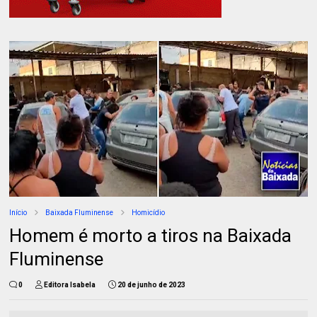
Início
Baixada Fluminense
Homicídio
Homem é morto a tiros na Baixada
Fluminense
0
Editora Isabela
20 de junho de 2023