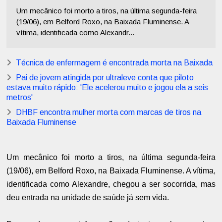
Um mecânico foi morto a tiros, na última segunda-feira
(19/06), em Belford Roxo, na Baixada Fluminense. A
vítima, identificada como Alexandr...
Técnica de enfermagem é encontrada morta na Baixada
Pai de jovem atingida por ultraleve conta que piloto
estava muito rápido: 'Ele acelerou muito e jogou ela a seis
metros'
DHBF encontra mulher morta com marcas de tiros na
Baixada Fluminense
Um mecânico foi morto a tiros, na última segunda-feira
(19/06), em Belford Roxo, na Baixada Fluminense. A vítima,
identificada como Alexandre, chegou a ser socorrida, mas
deu entrada na unidade de saúde já sem vida.