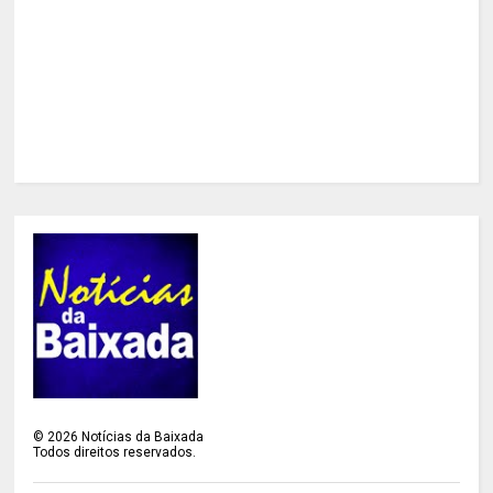
©
2026
Notícias da Baixada
Todos direitos reservados.