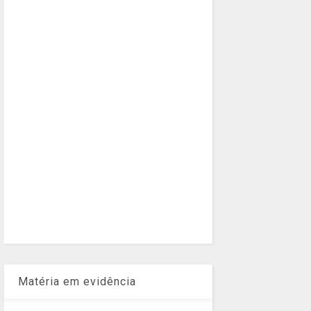
Matéria em evidência