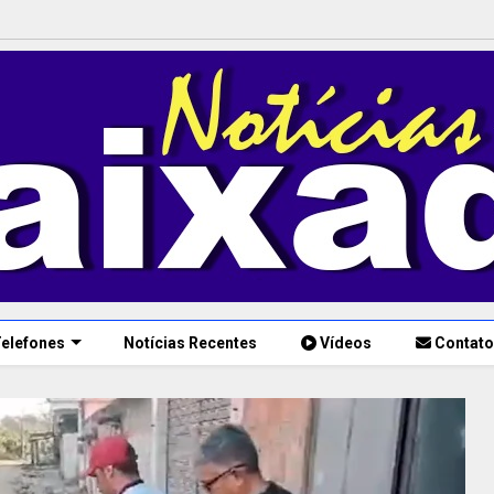
elefones
Notícias Recentes
Vídeos
Contato