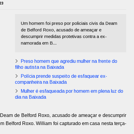
23
Um homem foi preso por policiais civis da Deam
de Belford Roxo, acusado de ameaçar e
descumprir medidas protetivas contra a ex-
namorada em B...
Preso homem que agrediu mulher na frente do
filho autista na Baixada
Polícia prende suspeito de esfaquear ex-
companheira na Baixada
Mulher é esfaqueada por homem em plena luz do
dia na Baixada
da Deam de Belford Roxo, acusado de ameaçar e descumprir
m Belford Roxo. William foi capturado em casa nesta terça-