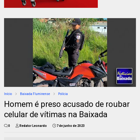
Início
Baixada Fluminense
Polícia
Homem é preso acusado de roubar
celular de vítimas na Baixada
0
Redator Leonardo
7 de junho de 2023