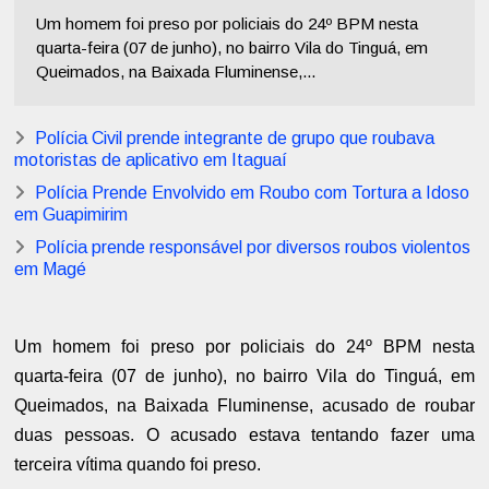
Um homem foi preso por policiais do 24º BPM nesta
quarta-feira (07 de junho), no bairro Vila do Tinguá, em
Queimados, na Baixada Fluminense,...
Polícia Civil prende integrante de grupo que roubava
motoristas de aplicativo em Itaguaí
Polícia Prende Envolvido em Roubo com Tortura a Idoso
em Guapimirim
Polícia prende responsável por diversos roubos violentos
em Magé
Um homem foi preso por policiais do 24º BPM nesta
quarta-feira (07 de junho), no bairro Vila do Tinguá, em
Queimados, na Baixada Fluminense, acusado de roubar
duas pessoas. O acusado estava tentando fazer uma
terceira vítima quando foi preso.