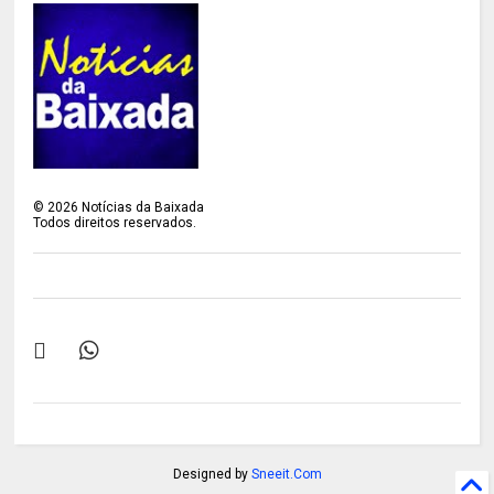
©
2026
Notícias da Baixada
Todos direitos reservados.
Designed by
Sneeit.Com