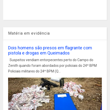
Matéria em evidência
Dois homens são presos em flagrante com
pistola e drogas em Queimados
Suspeitos vendiam entorpecentes perto do Campo do
Zenith quando foram abordados por policiais do 24º BPM
Policiais militares do 24º BPM (Q...