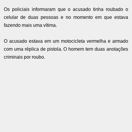
Os policiais informaram que o acusado tinha roubado o
celular de duas pessoas e no momento em que estava
fazendo mais uma vítima.
O acusado estava em um motocicleta vermelha e armado
com uma réplica de pistola. O homem tem duas anotações
criminais por roubo.