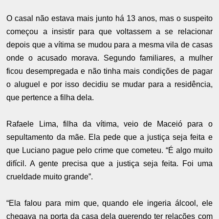
O casal não estava mais junto há 13 anos, mas o suspeito
começou a insistir para que voltassem a se relacionar
depois que a vítima se mudou para a mesma vila de casas
onde o acusado morava. Segundo familiares, a mulher
ficou desempregada e não tinha mais condições de pagar
o aluguel e por isso decidiu se mudar para a residência,
que pertence a filha dela.
Rafaele Lima, filha da vítima, veio de Maceió para o
sepultamento da mãe. Ela pede que a justiça seja feita e
que Luciano pague pelo crime que cometeu. “É algo muito
difícil. A gente precisa que a justiça seja feita. Foi uma
crueldade muito grande”.
“Ela falou para mim que, quando ele ingeria álcool, ele
chegava na porta da casa dela querendo ter relações com