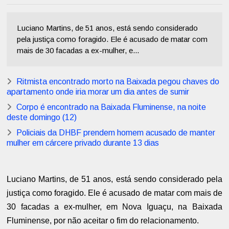
Luciano Martins, de 51 anos, está sendo considerado
pela justiça como foragido. Ele é acusado de matar com
mais de 30 facadas a ex-mulher, e...
Ritmista encontrado morto na Baixada pegou chaves do
apartamento onde iria morar um dia antes de sumir
Corpo é encontrado na Baixada Fluminense, na noite
deste domingo (12)
Policiais da DHBF prendem homem acusado de manter
mulher em cárcere privado durante 13 dias
Luciano Martins, de 51 anos, está sendo considerado pela
justiça como foragido. Ele é acusado de matar com mais de
30 facadas a ex-mulher, em Nova Iguaçu, na Baixada
Fluminense, por não aceitar o fim do relacionamento.