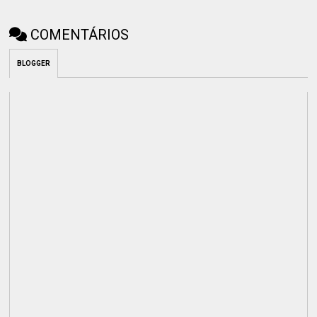
COMENTÁRIOS
BLOGGER