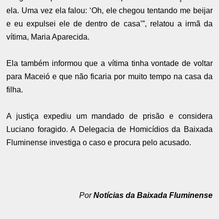
ela. Uma vez ela falou: ‘Oh, ele chegou tentando me beijar
e eu expulsei ele de dentro de casa’”, relatou a irmã da
vítima, Maria Aparecida.
Ela também informou que a vítima tinha vontade de voltar
para Maceió e que não ficaria por muito tempo na casa da
filha.
A justiça expediu um mandado de prisão e considera
Luciano foragido. A Delegacia de Homicídios da Baixada
Fluminense investiga o caso e procura pelo acusado.
Por
Notícias da Baixada Fluminense