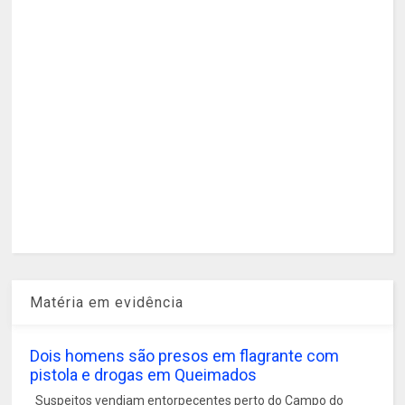
Matéria em evidência
Dois homens são presos em flagrante com
pistola e drogas em Queimados
Suspeitos vendiam entorpecentes perto do Campo do