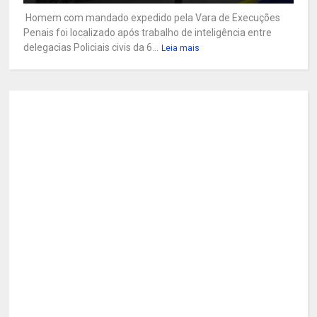
Homem com mandado expedido pela Vara de Execuções
Penais foi localizado após trabalho de inteligência entre
delegacias Policiais civis da 6...
Leia mais