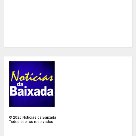
©
2026
Notícias da Baixada
Todos direitos reservados.