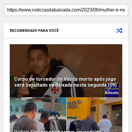
RECOMENDADO PARA VOCÊ
Corpo de torcedor do Vasco morto após jogo
será sepultado na Baixada nesta segunda (09)