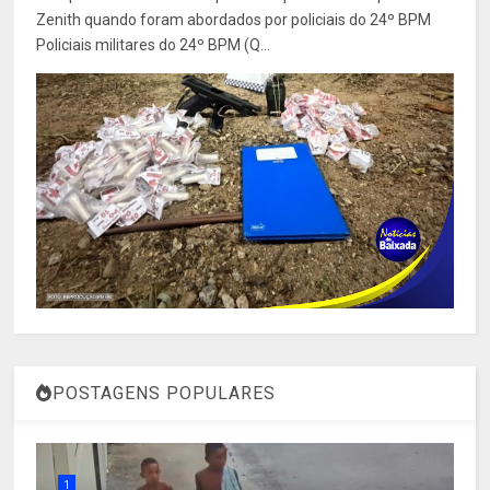
Zenith quando foram abordados por policiais do 24º BPM
Policiais militares do 24º BPM (Q...
POSTAGENS POPULARES
1