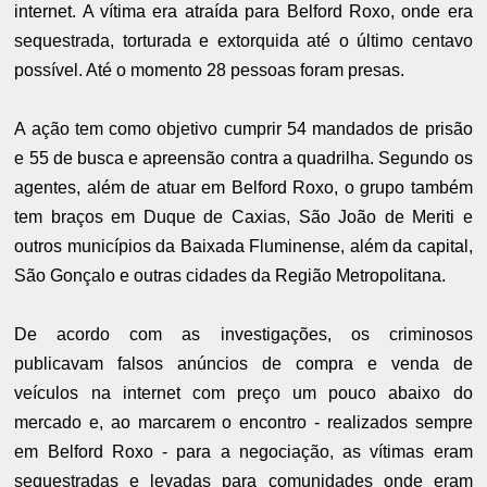
internet. A vítima era atraída para Belford Roxo, onde era
sequestrada, torturada e extorquida até o último centavo
possível. Até o momento 28 pessoas foram presas.
A ação tem como objetivo cumprir 54 mandados de prisão
e 55 de busca e apreensão contra a quadrilha. Segundo os
agentes, além de atuar em Belford Roxo, o grupo também
tem braços em Duque de Caxias, São João de Meriti e
outros municípios da Baixada Fluminense, além da capital,
São Gonçalo e outras cidades da Região Metropolitana.
De acordo com as investigações, os criminosos
publicavam falsos anúncios de compra e venda de
veículos na internet com preço um pouco abaixo do
mercado e, ao marcarem o encontro - realizados sempre
em Belford Roxo - para a negociação, as vítimas eram
sequestradas e levadas para comunidades onde eram