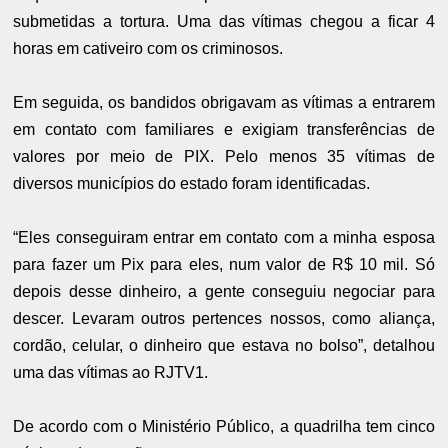
submetidas a tortura. Uma das vítimas chegou a ficar 4
horas em cativeiro com os criminosos.
Em seguida, os bandidos obrigavam as vítimas a entrarem
em contato com familiares e exigiam transferências de
valores por meio de PIX. Pelo menos 35 vítimas de
diversos municípios do estado foram identificadas.
“Eles conseguiram entrar em contato com a minha esposa
para fazer um Pix para eles, num valor de R$ 10 mil. Só
depois desse dinheiro, a gente conseguiu negociar para
descer. Levaram outros pertences nossos, como aliança,
cordão, celular, o dinheiro que estava no bolso”, detalhou
uma das vítimas ao RJTV1.
De acordo com o Ministério Público, a quadrilha tem cinco