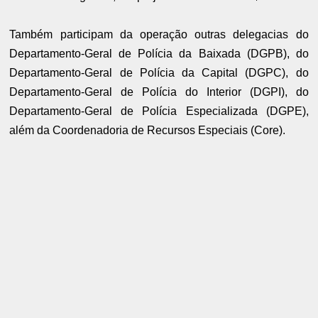
Também participam da operação outras delegacias do
Departamento-Geral de Polícia da Baixada (DGPB), do
Departamento-Geral de Polícia da Capital (DGPC), do
Departamento-Geral de Polícia do Interior (DGPI), do
Departamento-Geral de Polícia Especializada (DGPE),
além da Coordenadoria de Recursos Especiais (Core).