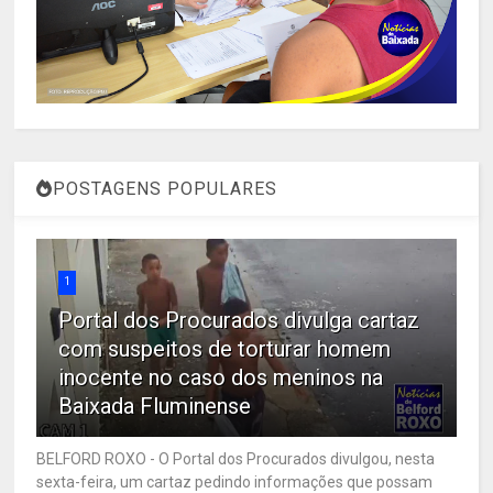
POSTAGENS POPULARES
1
Portal dos Procurados divulga cartaz
com suspeitos de torturar homem
inocente no caso dos meninos na
Baixada Fluminense
BELFORD ROXO - O Portal dos Procurados divulgou, nesta
sexta-feira, um cartaz pedindo informações que possam