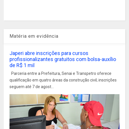
Matéria em evidência
Japeri abre inscrições para cursos
profissionalizantes gratuitos com bolsa-auxílio
de R$ 1 mil
Parceria entre a Prefeitura, Senai e Transpetro oferece
qualificação em quatro áreas da construção civil; inscrições
seguem até 7 de agost...