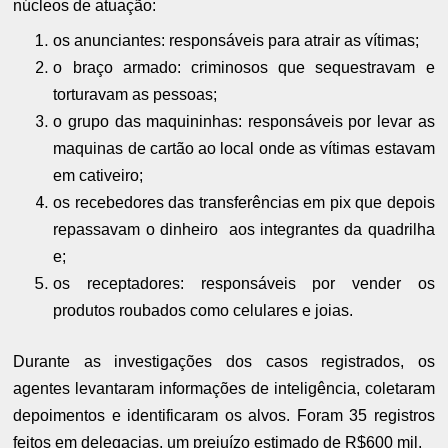
núcleos de atuação:
os anunciantes: responsáveis para atrair as vítimas;
o braço armado: criminosos que sequestravam e
torturavam as pessoas;
o grupo das maquininhas: responsáveis por levar as
maquinas de cartão ao local onde as vítimas estavam
em cativeiro;
os recebedores das transferências em pix que depois
repassavam o dinheiro aos integrantes da quadrilha
e;
os receptadores: responsáveis por vender os
produtos roubados como celulares e joias.
Durante as investigações dos casos registrados, os
agentes levantaram informações de inteligência, coletaram
depoimentos e identificaram os alvos. Foram 35 registros
feitos em delegacias, um prejuízo estimado de R$600 mil.