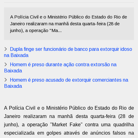
A Polícia Civil e o Ministério Público do Estado do Rio de
Janeiro realizaram na manhã desta quarta-feira (28 de
junho), a operação "Ma...
Dupla finge ser funcionário de banco para extorquir idoso
na Baixada
Homem é preso durante ação contra extorsão na
Baixada
Homem é preso acusado de extorquir comerciantes na
Baixada
A Polícia Civil e o Ministério Público do Estado do Rio de
Janeiro realizaram na manhã desta quarta-feira (28 de
junho), a operação "Market Fake" contra uma quadrilha
especializada em golpes através de anúncios falsos na