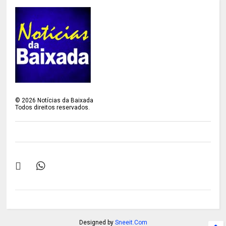
©
2026
Notícias da Baixada
Todos direitos reservados.
Designed by
Sneeit.Com