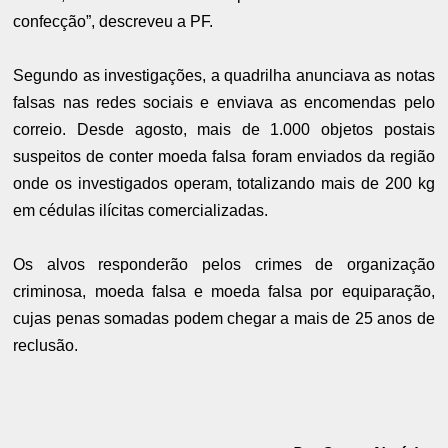
confecção”, descreveu a PF.
Segundo as investigações, a quadrilha anunciava as notas
falsas nas redes sociais e enviava as encomendas pelo
correio. Desde agosto, mais de 1.000 objetos postais
suspeitos de conter moeda falsa foram enviados da região
onde os investigados operam, totalizando mais de 200 kg
em cédulas ilícitas comercializadas.
Os alvos responderão pelos crimes de organização
criminosa, moeda falsa e moeda falsa por equiparação,
cujas penas somadas podem chegar a mais de 25 anos de
reclusão.