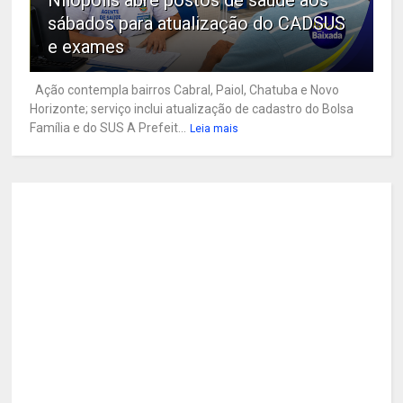
sábados para atualização do CADSUS
e exames
Ação contempla bairros Cabral, Paiol, Chatuba e Novo
Horizonte; serviço inclui atualização de cadastro do Bolsa
Família e do SUS A Prefeit...
Leia mais