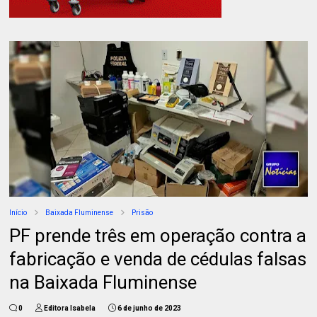
Início
Baixada Fluminense
Prisão
PF prende três em operação contra a
fabricação e venda de cédulas falsas
na Baixada Fluminense
0
Editora Isabela
6 de junho de 2023