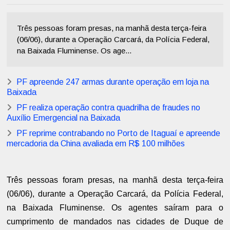
Três pessoas foram presas, na manhã desta terça-feira
(06/06), durante a Operação Carcará, da Polícia Federal,
na Baixada Fluminense. Os age...
PF apreende 247 armas durante operação em loja na
Baixada
PF realiza operação contra quadrilha de fraudes no
Auxílio Emergencial na Baixada
PF reprime contrabando no Porto de Itaguaí e apreende
mercadoria da China avaliada em R$ 100 milhões
Três pessoas foram presas, na manhã desta terça-feira
(06/06), durante a Operação Carcará, da Polícia Federal,
na Baixada Fluminense. Os agentes saíram para o
cumprimento de mandados nas cidades de Duque de