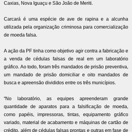
Caxias, Nova Iguaçu e São João de Meriti.
Carcará é uma espécie de ave de rapina e a alcunha
utilizada pela organização criminosa para comercialização
de moeda falsa.
A ação da PF tinha como objetivo agir contra a fabricação e
a venda de cédulas falsas de real em um laboratório
gráfico. Ao todo, foram três mandados de prisão preventiva,
um mandado de prisão domiciliar e oito mandados de
busca e apreensão divididos entre os três municípios.
“No laboratório, as equipes apreenderam grande
quantidade de aparatos para a falsificação de moeda,
como papéis, impressoras, tintas, equipamento gráfico
variado, material de acabamento e máquinas de cartão de
crédito, além de cédulas falsas prontas e outras em fase de