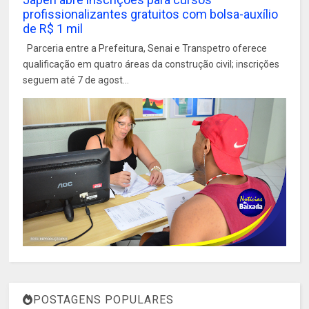
profissionalizantes gratuitos com bolsa-auxílio
de R$ 1 mil
Parceria entre a Prefeitura, Senai e Transpetro oferece
qualificação em quatro áreas da construção civil; inscrições
seguem até 7 de agost...
POSTAGENS POPULARES