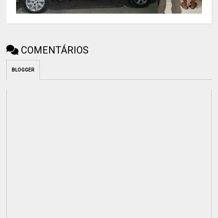
COMENTÁRIOS
BLOGGER