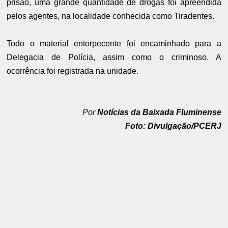
prisão, uma grande quantidade de drogas foi apreendida
pelos agentes, na localidade conhecida como Tiradentes.
Todo o material entorpecente foi encaminhado para a
Delegacia de Polícia, assim como o criminoso. A
ocorrência foi registrada na unidade.
Por
Notícias da Baixada Fluminense
Foto: Divulgação/PCERJ