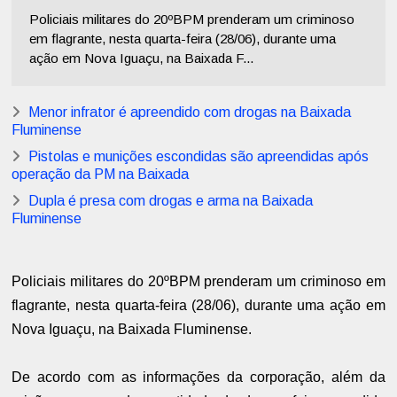
Policiais militares do 20ºBPM prenderam um criminoso
em flagrante, nesta quarta-feira (28/06), durante uma
ação em Nova Iguaçu, na Baixada F...
Menor infrator é apreendido com drogas na Baixada
Fluminense
Pistolas e munições escondidas são apreendidas após
operação da PM na Baixada
Dupla é presa com drogas e arma na Baixada
Fluminense
Policiais militares do 20ºBPM prenderam um criminoso em
flagrante, nesta quarta-feira (28/06), durante uma ação em
Nova Iguaçu, na Baixada Fluminense.
De acordo com as informações da corporação, além da