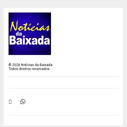
©
2026
Notícias da Baixada
Todos direitos reservados.