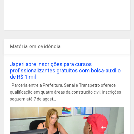
Matéria em evidência
Japeri abre inscrições para cursos
profissionalizantes gratuitos com bolsa-auxílio
de R$ 1 mil
Parceria entre a Prefeitura, Senai e Transpetro oferece
qualificação em quatro áreas da construção civil; inscrições
seguem até 7 de agost...