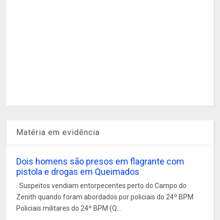
Matéria em evidência
Dois homens são presos em flagrante com
pistola e drogas em Queimados
Suspeitos vendiam entorpecentes perto do Campo do
Zenith quando foram abordados por policiais do 24º BPM
Policiais militares do 24º BPM (Q...