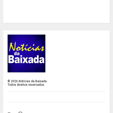
©
2026
Notícias da Baixada
Todos direitos reservados.