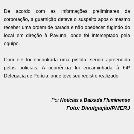
De acordo com as informações preliminares da
corporação, a guarnição deteve o suspeito após o mesmo
receber uma ordem de parada e não obedecer, fugindo do
local em direção à Pavuna, onde foi interceptado pela
equipe.
Com ele foi encontrada uma pistola, sendo apreendida
pelos policiais. A ocorrência foi encaminhada à 64ª
Delegacia de Polícia, onde teve seu registro realizado.
Por
Notícias a Baixada Fluminense
Foto: Divulgação/PMERJ