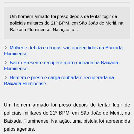
Um homem armado foi preso depois de tentar fugir de
policiais militares do 21º BPM, em São João de Meriti, na
Baixada Fluminense. Na ação, u...
Mulher é detida e drogas são apreendidas na Baixada
Fluminense
Bairro Presente recupera moto roubada na Baixada
Fluminense
Homem é preso e carga roubada é recuperada na
Baixada Fluminense
Um homem armado foi preso depois de tentar fugir de
policiais militares do 21º BPM, em São João de Meriti, na
Baixada Fluminense. Na ação, uma pistola foi apreendida
pelos agentes.