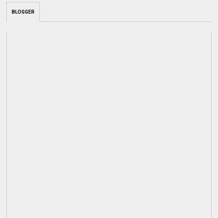
BLOGGER