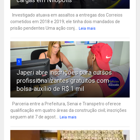
Investigado atuava em assaltos a entregas dos Correios
cometidos em 2018 e 2019; ele tinha dois mandados de
prisão pendentes Uma ação conj...
Leia mais
5
Japeri abre inscrições para cursos
profissionalizantes gratuitos com
bolsa-auxílio de R$ 1 mil
Parceria entre a Prefeitura, Senai e Transpetro oferece
qualificação em quatro áreas da construção civil; inscrições
seguem até 7 de agost...
Leia mais