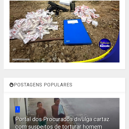
POSTAGENS POPULARES
1
Portal dos Procurados divulga cartaz
com suspeitos de torturar homem