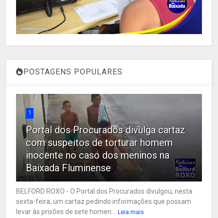
POSTAGENS POPULARES
1
Portal dos Procurados divulga cartaz
com suspeitos de torturar homem
inocente no caso dos meninos na
Baixada Fluminense
BELFORD ROXO - O Portal dos Procurados divulgou, nesta
sexta-feira, um cartaz pedindo informações que possam
levar às prisões de sete homen...
Leia mais