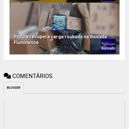
Polícia recupera carga roubada na Baixada
Fluminense
COMENTÁRIOS
BLOGGER