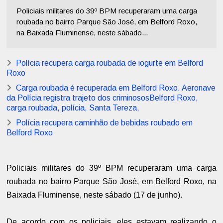
Policiais militares do 39º BPM recuperaram uma carga
roubada no bairro Parque São José, em Belford Roxo,
na Baixada Fluminense, neste sábado...
Polícia recupera carga roubada de iogurte em Belford
Roxo
Carga roubada é recuperada em Belford Roxo. Aeronave
da Polícia registra trajeto dos criminososBelford Roxo,
carga roubada, polícia, Santa Tereza,
Polícia recupera caminhão de bebidas roubado em
Belford Roxo
Policiais militares do 39º BPM recuperaram uma carga
roubada no bairro Parque São José, em Belford Roxo, na
Baixada Fluminense, neste sábado (17 de junho).
De acordo com os policiais, eles estavam realizando o