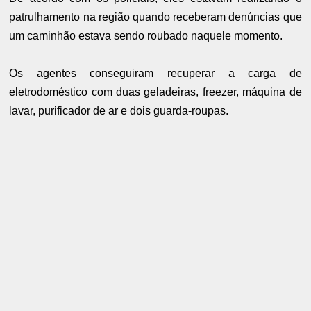
patrulhamento na região quando receberam denúncias que
um caminhão estava sendo roubado naquele momento.
Os agentes conseguiram recuperar a carga de
eletrodoméstico com duas geladeiras, freezer, máquina de
lavar, purificador de ar e dois guarda-roupas.