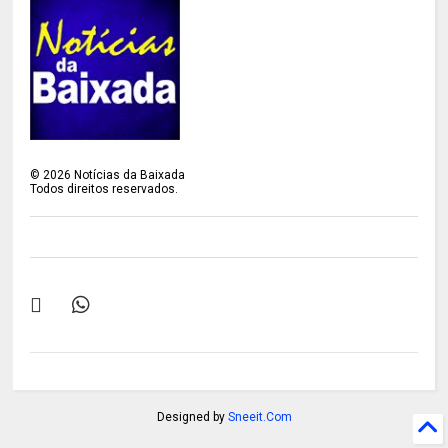
©
2026
Notícias da Baixada
Todos direitos reservados.
Designed by
Sneeit.Com