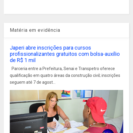
Matéria em evidência
Japeri abre inscrições para cursos
profissionalizantes gratuitos com bolsa-auxílio
de R$ 1 mil
Parceria entre a Prefeitura, Senai e Transpetro oferece
qualificação em quatro áreas da construção civil; inscrições
seguem até 7 de agost...