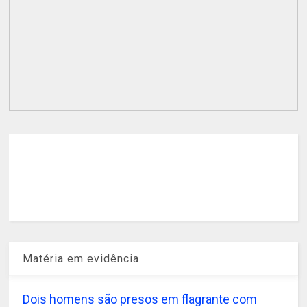
Matéria em evidência
Dois homens são presos em flagrante com