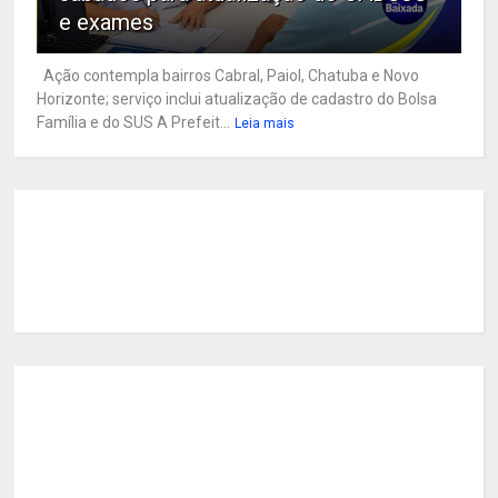
e exames
Ação contempla bairros Cabral, Paiol, Chatuba e Novo
Horizonte; serviço inclui atualização de cadastro do Bolsa
Família e do SUS A Prefeit...
Leia mais