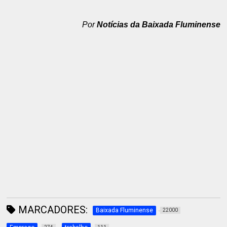
Por
Notícias da Baixada Fluminense
MARCADORES:
Baixada Fluminense
22000