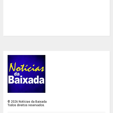
©
2026
Notícias da Baixada
Todos direitos reservados.