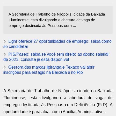
A Secretaria de Trabalho de Nilópolis, cidade da Baixada
Fluminense, está divulgando a abertura de vaga de
emprego destinada às Pessoas com ...
Light oferece 27 oportunidades de emprego; saiba como
se candidatar
PIS/Pasep: saiba se você tem direito ao abono salarial
de 2023; consulta já está disponível
Gestora das marcas Ipiranga e Texaco vai abrir
inscrições para estágio na Baixada e no Rio
A Secretaria de Trabalho de Nilópolis, cidade da Baixada
Fluminense, está divulgando a abertura de vaga de
emprego destinada às Pessoas com Deficiência (PcD). A
oportunidade é para atuar como Auxiliar Administrativo.