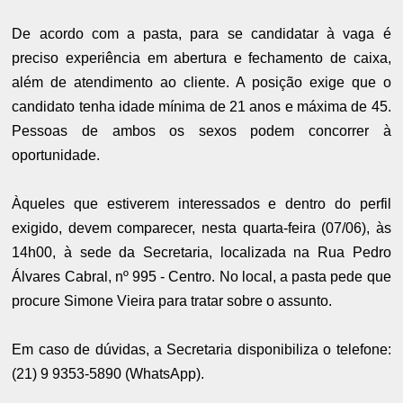
De acordo com a pasta, para se candidatar à vaga é
preciso experiência em abertura e fechamento de caixa,
além de atendimento ao cliente. A posição exige que o
candidato tenha idade mínima de 21 anos e máxima de 45.
Pessoas de ambos os sexos podem concorrer à
oportunidade.
Àqueles que estiverem interessados e dentro do perfil
exigido, devem comparecer, nesta quarta-feira (07/06), às
14h00, à sede da Secretaria, localizada na Rua Pedro
Álvares Cabral, nº 995 - Centro. No local, a pasta pede que
procure Simone Vieira para tratar sobre o assunto.
Em caso de dúvidas, a Secretaria disponibiliza o telefone:
(21) 9 9353-5890 (WhatsApp).