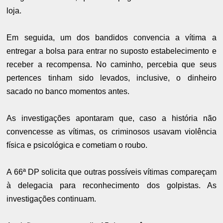
loja.
Em seguida, um dos bandidos convencia a vítima a
entregar a bolsa para entrar no suposto estabelecimento e
receber a recompensa. No caminho, percebia que seus
pertences tinham sido levados, inclusive, o dinheiro
sacado no banco momentos antes.
As investigações apontaram que, caso a história não
convencesse as vítimas, os criminosos usavam violência
física e psicológica e cometiam o roubo.
A 66ª DP solicita que outras possíveis vítimas compareçam
à delegacia para reconhecimento dos golpistas. As
investigações continuam.