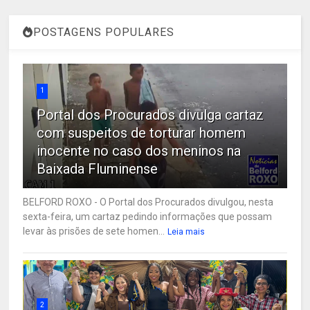
POSTAGENS POPULARES
1
Portal dos Procurados divulga cartaz
com suspeitos de torturar homem
inocente no caso dos meninos na
Baixada Fluminense
BELFORD ROXO - O Portal dos Procurados divulgou, nesta
sexta-feira, um cartaz pedindo informações que possam
levar às prisões de sete homen...
Leia mais
2