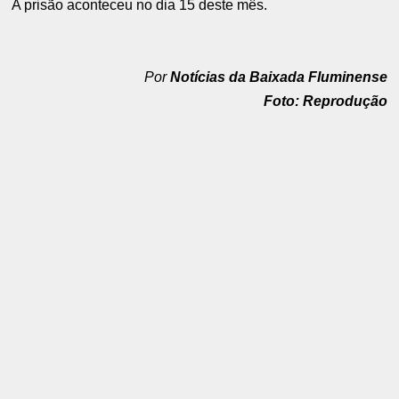
A prisão aconteceu no dia 15 deste mês.
Por
Notícias da Baixada Fluminense
Foto: Reprodução