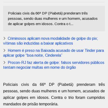
Policiais civis da 66ª DP (Piabetá) prenderam três
pessoas, sendo duas mulheres e um homem, acusados
de aplicar golpes em idosos. Contra o t...
Criminosos aplicam nova modalidade de golpe do pix;
vítimas são induzidas a baixar aplicativos
Homem é preso na Baixada acusado de usar Tinder para
aplicar golpe “boa noite, Cinderela”
Procon-RJ faz alerta de golpe: falsos servidores públicos
tentam negociar multas em nome do órgão
Policiais civis da 66ª DP (Piabetá) prenderam três
pessoas, sendo duas mulheres e um homem, acusados de
aplicar golpes em idosos. Contra o trio foram cumpridos
mandados de prisão temporária.