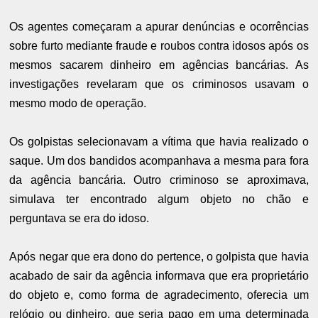
Os agentes começaram a apurar denúncias e ocorrências
sobre furto mediante fraude e roubos contra idosos após os
mesmos sacarem dinheiro em agências bancárias. As
investigações revelaram que os criminosos usavam o
mesmo modo de operação.
Os golpistas selecionavam a vítima que havia realizado o
saque. Um dos bandidos acompanhava a mesma para fora
da agência bancária. Outro criminoso se aproximava,
simulava ter encontrado algum objeto no chão e
perguntava se era do idoso.
Após negar que era dono do pertence, o golpista que havia
acabado de sair da agência informava que era proprietário
do objeto e, como forma de agradecimento, oferecia um
relógio ou dinheiro, que seria pago em uma determinada