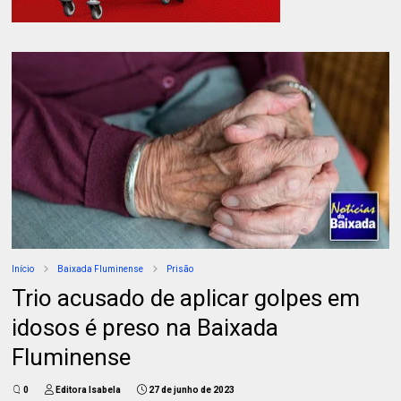
Início
Baixada Fluminense
Prisão
Trio acusado de aplicar golpes em
idosos é preso na Baixada
Fluminense
0
Editora Isabela
27 de junho de 2023