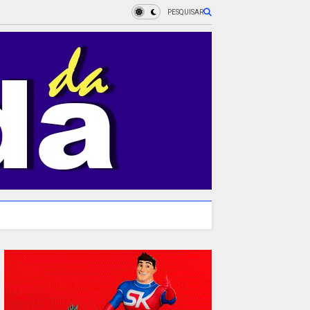
PESQUISAR