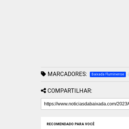
MARCADORES:
Baixada Fluminense
COMPARTILHAR:
RECOMENDADO PARA VOCÊ