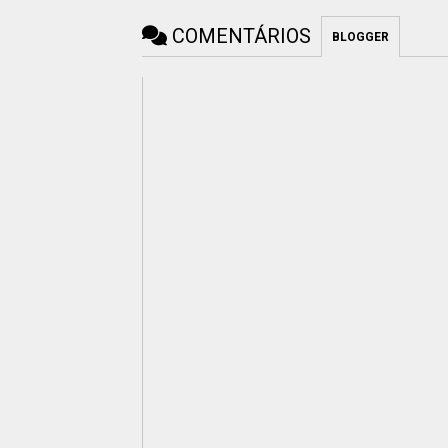
COMENTÁRIOS
BLOGGER