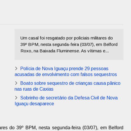
Um casal foi resgatado por policiais militares do
39º BPM, nesta segunda-feira (03/07), em Belford
Roxo, na Baixada Fluminense. As vítimas e...
Polícia de Nova Iguaçu prende 29 pessoas
acusadas de envolvimento com falsos sequestros
Boato sobre sequestro de crianças causa pânico
nas ruas de Caxias
Sobrinho de secretário da Defesa Civil de Nova
Iguaçu desaparece
tares do 39º BPM, nesta segunda-feira (03/07), em Belford