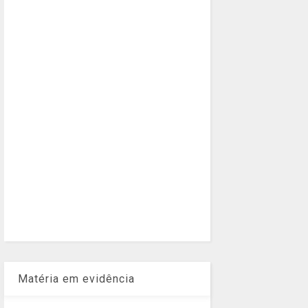
Matéria em evidência