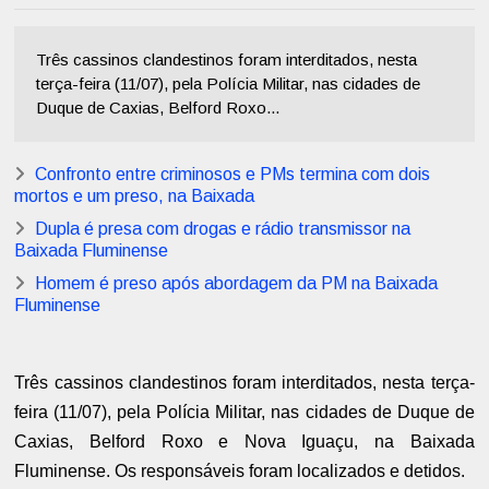
Três cassinos clandestinos foram interditados, nesta
terça-feira (11/07), pela Polícia Militar, nas cidades de
Duque de Caxias, Belford Roxo...
Confronto entre criminosos e PMs termina com dois
mortos e um preso, na Baixada
Dupla é presa com drogas e rádio transmissor na
Baixada Fluminense
Homem é preso após abordagem da PM na Baixada
Fluminense
Três cassinos clandestinos foram interditados, nesta terça-
feira (11/07), pela Polícia Militar, nas cidades de Duque de
Caxias, Belford Roxo e Nova Iguaçu, na Baixada
Fluminense. Os responsáveis foram localizados e detidos.