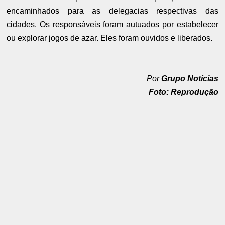
encaminhados para as delegacias respectivas das
cidades. Os responsáveis foram autuados por estabelecer
ou explorar jogos de azar. Eles foram ouvidos e liberados.
Por
Grupo Notícias
Foto: Reprodução