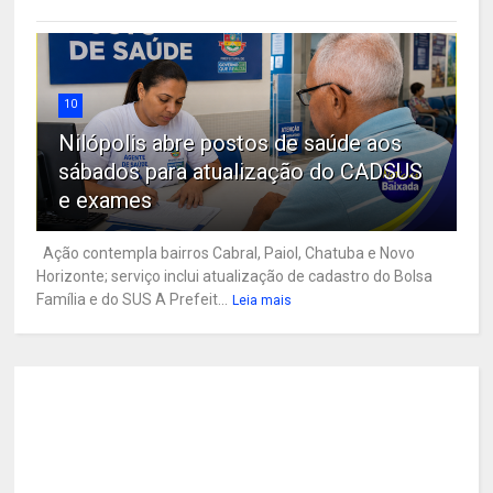
10
Nilópolis abre postos de saúde aos
sábados para atualização do CADSUS
e exames
Ação contempla bairros Cabral, Paiol, Chatuba e Novo
Horizonte; serviço inclui atualização de cadastro do Bolsa
Família e do SUS A Prefeit...
Leia mais