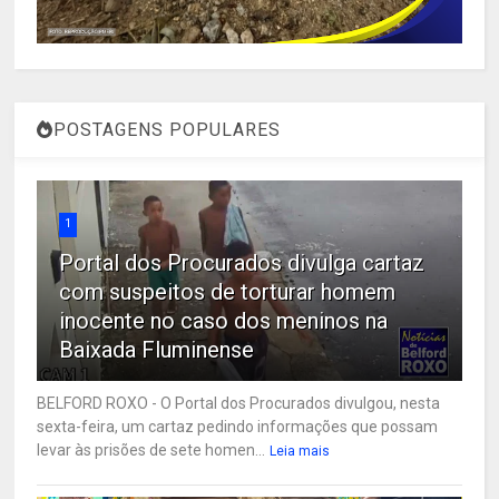
POSTAGENS POPULARES
1
Portal dos Procurados divulga cartaz
com suspeitos de torturar homem
inocente no caso dos meninos na
Baixada Fluminense
BELFORD ROXO - O Portal dos Procurados divulgou, nesta
sexta-feira, um cartaz pedindo informações que possam
levar às prisões de sete homen...
Leia mais