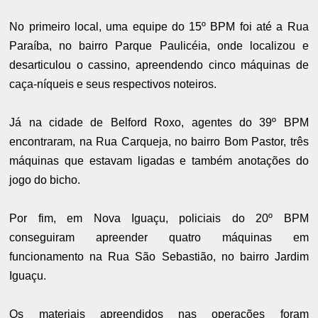
No primeiro local, uma equipe do 15º BPM foi até a Rua
Paraíba, no bairro Parque Paulicéia, onde localizou e
desarticulou o cassino, apreendendo cinco máquinas de
caça-níqueis e seus respectivos noteiros.
Já na cidade de Belford Roxo, agentes do 39º BPM
encontraram, na Rua Carqueja, no bairro Bom Pastor, três
máquinas que estavam ligadas e também anotações do
jogo do bicho.
Por fim, em Nova Iguaçu, policiais do 20º BPM
conseguiram apreender quatro máquinas em
funcionamento na Rua São Sebastião, no bairro Jardim
Iguaçu.
Os materiais apreendidos nas operações foram