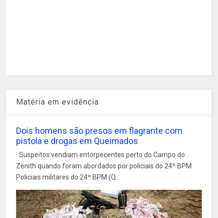
Matéria em evidência
Dois homens são presos em flagrante com
pistola e drogas em Queimados
Suspeitos vendiam entorpecentes perto do Campo do
Zenith quando foram abordados por policiais do 24º BPM
Policiais militares do 24º BPM (Q...