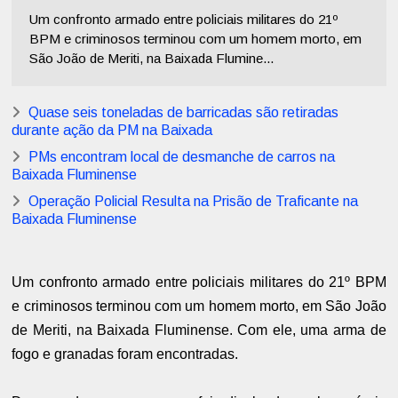
Um confronto armado entre policiais militares do 21º
BPM e criminosos terminou com um homem morto, em
São João de Meriti, na Baixada Flumine...
Quase seis toneladas de barricadas são retiradas
durante ação da PM na Baixada
PMs encontram local de desmanche de carros na
Baixada Fluminense
Operação Policial Resulta na Prisão de Traficante na
Baixada Fluminense
Um confronto armado entre policiais militares do 21º BPM
e criminosos terminou com um homem morto, em São João
de Meriti, na Baixada Fluminense. Com ele, uma arma de
fogo e granadas foram encontradas.