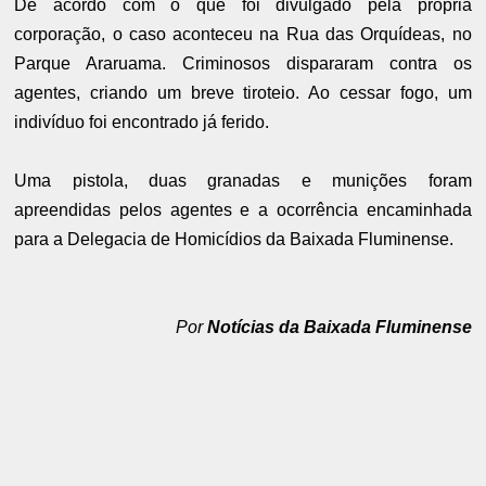
De acordo com o que foi divulgado pela própria
corporação, o caso aconteceu na Rua das Orquídeas, no
Parque Araruama. Criminosos dispararam contra os
agentes, criando um breve tiroteio. Ao cessar fogo, um
indivíduo foi encontrado já ferido.
Uma pistola, duas granadas e munições foram
apreendidas pelos agentes e a ocorrência encaminhada
para a Delegacia de Homicídios da Baixada Fluminense.
Por
Notícias da Baixada Fluminense