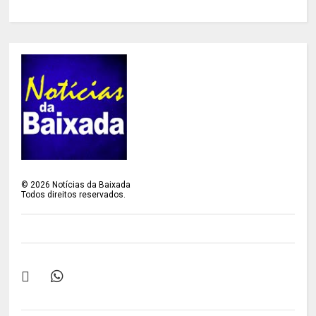
©
2026
Notícias da Baixada
Todos direitos reservados.