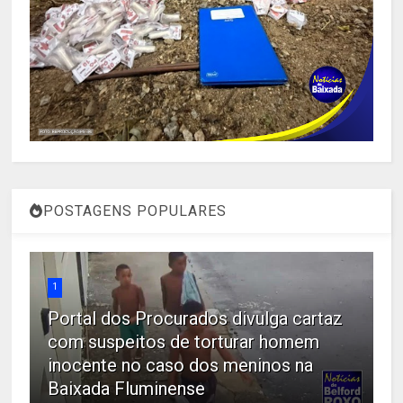
POSTAGENS POPULARES
1
Portal dos Procurados divulga cartaz
com suspeitos de torturar homem
inocente no caso dos meninos na
Baixada Fluminense