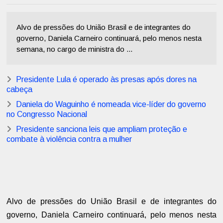
Alvo de pressões do União Brasil e de integrantes do
governo, Daniela Carneiro continuará, pelo menos nesta
semana, no cargo de ministra do ...
Presidente Lula é operado às presas após dores na
cabeça
Daniela do Waguinho é nomeada vice-líder do governo
no Congresso Nacional
Presidente sanciona leis que ampliam proteção e
combate à violência contra a mulher
Alvo de pressões do União Brasil e de integrantes do
governo, Daniela Carneiro continuará, pelo menos nesta