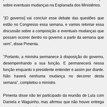
sobre eventuais mudanças na Esplanada dos Ministérios.
"[O governo] vai concluir esse debate das questões que
estão no Congresso essa semana, e vamos retomar essa
discussão sobre a composição e eventuais mudanças que
possam ocorrer dentro no governo a partir da semana que
vem", disse Pimenta.
"Portanto, a ministra permanece à disposição do governo,
desempenhando a sua função. E permanecerá nessa
função enquanto o presidente entender e assim por diante.
Não haverá nenhuma mudança no decorrer desta
semana", completou o ministro.
Pimenta disse não ter participado da reunião de Lula com
Daniela e Waguinho, mas afirmou que não houve entrega