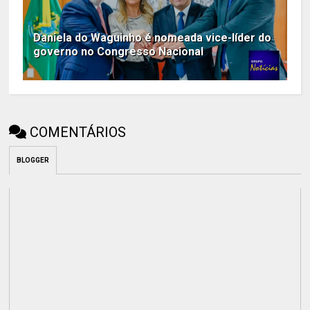
Daniela do Waguinho é nomeada vice-líder do
governo no Congresso Nacional
COMENTÁRIOS
BLOGGER