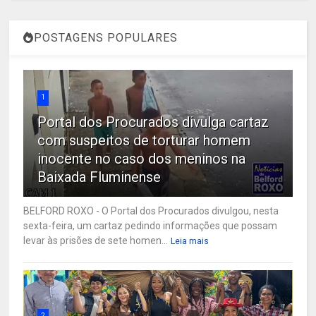
POSTAGENS POPULARES
1
Portal dos Procurados divulga cartaz
com suspeitos de torturar homem
inocente no caso dos meninos na
Baixada Fluminense
BELFORD ROXO - O Portal dos Procurados divulgou, nesta
sexta-feira, um cartaz pedindo informações que possam
levar às prisões de sete homen...
Leia mais
2