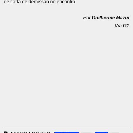
de carta de demissão no encontro.
Por
Guilherme Mazui
Via
G1