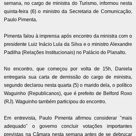
semana, no cargo de ministra do Turismo, informou nesta
quinta-feira (6) o ministro da Secretaria de Comunicação,
Paulo Pimenta.
Pimenta falou à imprensa após encontro da ministra com o
presidente Luiz Inácio Lula da Silva e o ministro Alexandre
Padilha (Relações Institucionais) no Palácio do Planalto.
No encontro, que começou por volta de 15h, Daniela
entregaria sua carta de demissão do cargo de ministra,
segundo declarou nesta quarta (5) o marido dela, o político
Waguinho (Republicanos), que é prefeito de Belford Roxo
(RJ). Waguinho também participou do encontro.
Em entrevista, Paulo Pimenta afirmou considerar "mais
adequado" o governo concluir votações importantes
previstas na Câmara nesta semana antes de se debruçar