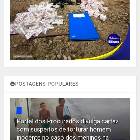
POSTAGENS POPULARES
1
Portal dos Procurados divulga cartaz
com suspeitos de torturar homem
inocente no caso dos meninos na