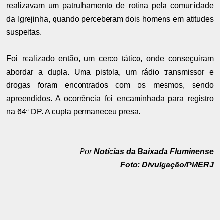
realizavam um patrulhamento de rotina pela comunidade
da Igrejinha, quando perceberam dois homens em atitudes
suspeitas.
Foi realizado então, um cerco tático, onde conseguiram
abordar a dupla. Uma pistola, um rádio transmissor e
drogas foram encontrados com os mesmos, sendo
apreendidos. A ocorrência foi encaminhada para registro
na 64ª DP. A dupla permaneceu presa.
Por
Notícias da Baixada Fluminense
Foto: Divulgação/PMERJ