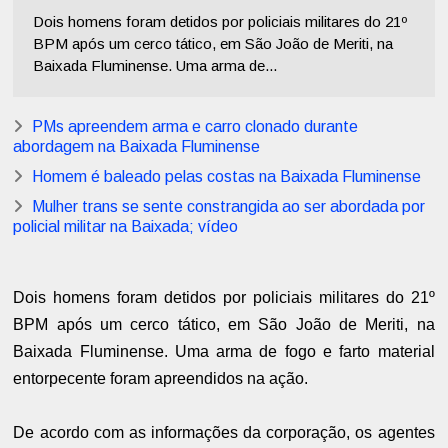
Dois homens foram detidos por policiais militares do 21º
BPM após um cerco tático, em São João de Meriti, na
Baixada Fluminense. Uma arma de...
PMs apreendem arma e carro clonado durante
abordagem na Baixada Fluminense
Homem é baleado pelas costas na Baixada Fluminense
Mulher trans se sente constrangida ao ser abordada por
policial militar na Baixada; vídeo
Dois homens foram detidos por policiais militares do 21º
BPM após um cerco tático, em São João de Meriti, na
Baixada Fluminense. Uma arma de fogo e farto material
entorpecente foram apreendidos na ação.
De acordo com as informações da corporação, os agentes