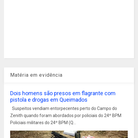
Matéria em evidência
Dois homens são presos em flagrante com
pistola e drogas em Queimados
Suspeitos vendiam entorpecentes perto do Campo do
Zenith quando foram abordados por policiais do 24º BPM
Policiais militares do 24º BPM (Q...