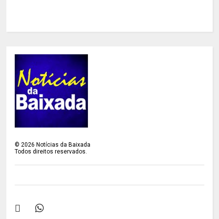
©
2026
Notícias da Baixada
Todos direitos reservados.